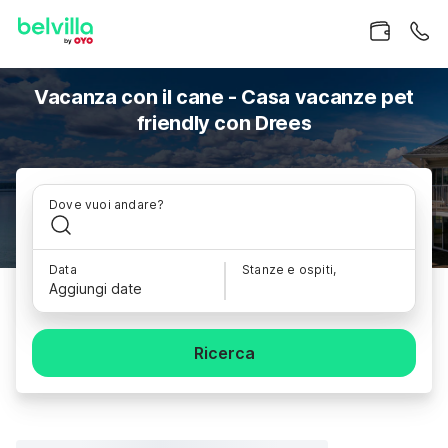
Vacanza con il cane - Casa vacanze pet
friendly con Drees
Dove vuoi andare?
Data
Stanze e ospiti,
Aggiungi date
Ricerca