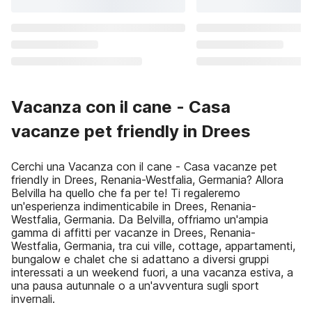
Vacanza con il cane - Casa
vacanze pet friendly in Drees
Cerchi una Vacanza con il cane - Casa vacanze pet
friendly in Drees, Renania-Westfalia, Germania? Allora
Belvilla ha quello che fa per te! Ti regaleremo
un'esperienza indimenticabile in Drees, Renania-
Westfalia, Germania. Da Belvilla, offriamo un'ampia
gamma di affitti per vacanze in Drees, Renania-
Westfalia, Germania, tra cui ville, cottage, appartamenti,
bungalow e chalet che si adattano a diversi gruppi
interessati a un weekend fuori, a una vacanza estiva, a
una pausa autunnale o a un'avventura sugli sport
invernali.