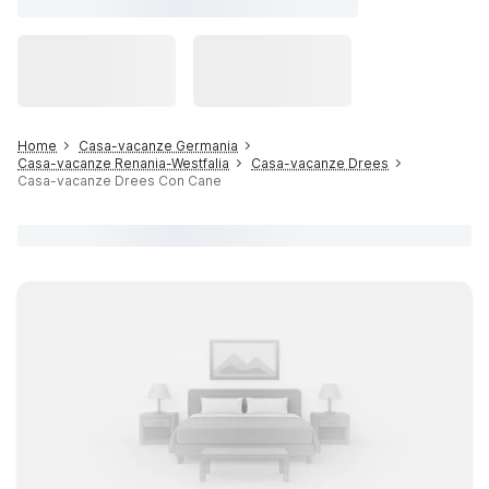
Home
Casa-vacanze Germania
Casa-vacanze Renania-Westfalia
Casa-vacanze Drees
Casa-vacanze Drees Con Cane