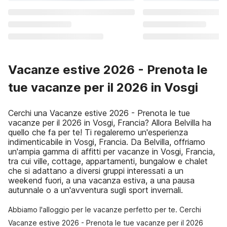
Vacanze estive 2026 - Prenota le
tue vacanze per il 2026 in Vosgi
Cerchi una Vacanze estive 2026 - Prenota le tue
vacanze per il 2026 in Vosgi, Francia? Allora Belvilla ha
quello che fa per te! Ti regaleremo un'esperienza
indimenticabile in Vosgi, Francia. Da Belvilla, offriamo
un'ampia gamma di affitti per vacanze in Vosgi, Francia,
tra cui ville, cottage, appartamenti, bungalow e chalet
che si adattano a diversi gruppi interessati a un
weekend fuori, a una vacanza estiva, a una pausa
autunnale o a un'avventura sugli sport invernali.
Abbiamo l'alloggio per le vacanze perfetto per te. Cerchi
Vacanze estive 2026 - Prenota le tue vacanze per il 2026