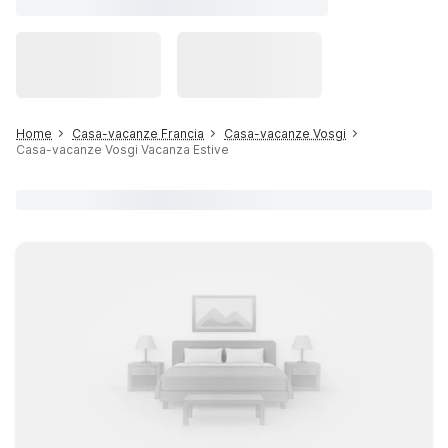
Home
Casa-vacanze Francia
Casa-vacanze Vosgi
Casa-vacanze Vosgi Vacanza Estive