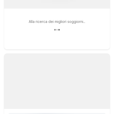
Alla ricerca dei migliori soggiorni..