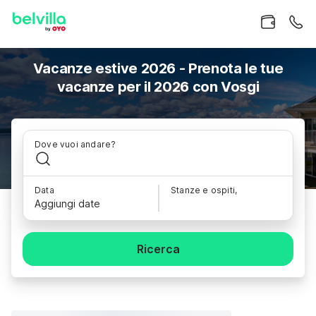
Vacanze estive 2026 - Prenota le tue
vacanze per il 2026 con Vosgi
Dove vuoi andare?
Data
Stanze e ospiti,
Aggiungi date
Ricerca