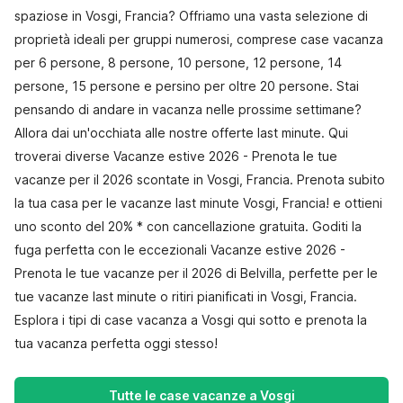
spaziose in Vosgi, Francia? Offriamo una vasta selezione di
proprietà ideali per gruppi numerosi, comprese case vacanza
per 6 persone, 8 persone, 10 persone, 12 persone, 14
persone, 15 persone e persino per oltre 20 persone. Stai
pensando di andare in vacanza nelle prossime settimane?
Allora dai un'occhiata alle nostre offerte last minute. Qui
troverai diverse Vacanze estive 2026 - Prenota le tue
vacanze per il 2026 scontate in Vosgi, Francia. Prenota subito
la tua casa per le vacanze last minute Vosgi, Francia! e ottieni
uno sconto del 20% * con cancellazione gratuita. Goditi la
fuga perfetta con le eccezionali Vacanze estive 2026 -
Prenota le tue vacanze per il 2026 di Belvilla, perfette per le
tue vacanze last minute o ritiri pianificati in Vosgi, Francia.
Esplora i tipi di case vacanza a Vosgi qui sotto e prenota la
tua vacanza perfetta oggi stesso!
Tutte le case vacanze a Vosgi