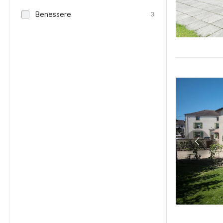
Benessere
3