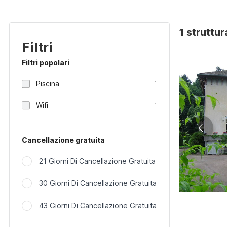
1 struttur
Filtri
Filtri popolari
Piscina
1
Wifi
1
Cancellazione gratuita
21 Giorni Di Cancellazione Gratuita
30 Giorni Di Cancellazione Gratuita
43 Giorni Di Cancellazione Gratuita