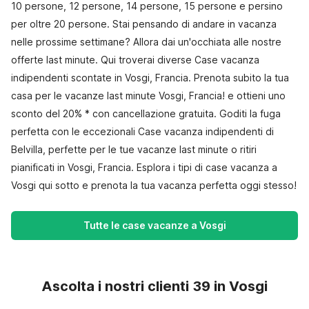
10 persone, 12 persone, 14 persone, 15 persone e persino
per oltre 20 persone. Stai pensando di andare in vacanza
nelle prossime settimane? Allora dai un'occhiata alle nostre
offerte last minute. Qui troverai diverse Case vacanza
indipendenti scontate in Vosgi, Francia. Prenota subito la tua
casa per le vacanze last minute Vosgi, Francia! e ottieni uno
sconto del 20% * con cancellazione gratuita. Goditi la fuga
perfetta con le eccezionali Case vacanza indipendenti di
Belvilla, perfette per le tue vacanze last minute o ritiri
pianificati in Vosgi, Francia. Esplora i tipi di case vacanza a
Vosgi qui sotto e prenota la tua vacanza perfetta oggi stesso!
Tutte le case vacanze a Vosgi
Ascolta i nostri clienti 39 in Vosgi