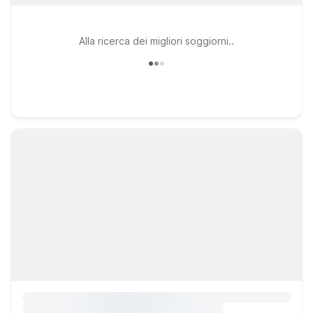
Alla ricerca dei migliori soggiorni..