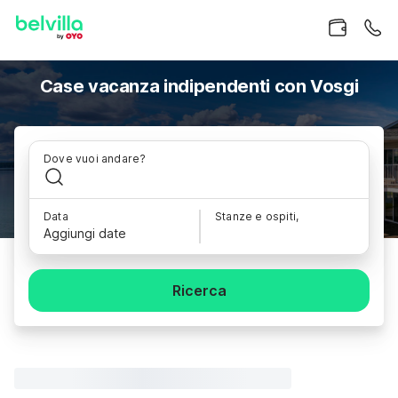
Case vacanza indipendenti con Vosgi
Dove vuoi andare?
Data
Stanze e ospiti,
Aggiungi date
Ricerca