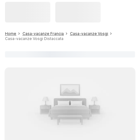
Home
Casa-vacanze Francia
Casa-vacanze Vosgi
Casa-vacanze Vosgi Distaccata