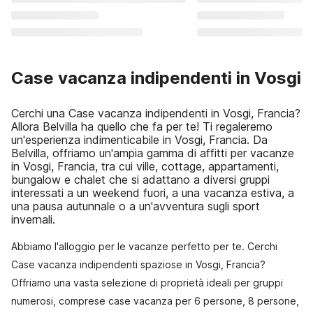
Case vacanza indipendenti in Vosgi
Cerchi una Case vacanza indipendenti in Vosgi, Francia?
Allora Belvilla ha quello che fa per te! Ti regaleremo
un'esperienza indimenticabile in Vosgi, Francia. Da
Belvilla, offriamo un'ampia gamma di affitti per vacanze
in Vosgi, Francia, tra cui ville, cottage, appartamenti,
bungalow e chalet che si adattano a diversi gruppi
interessati a un weekend fuori, a una vacanza estiva, a
una pausa autunnale o a un'avventura sugli sport
invernali.
Abbiamo l'alloggio per le vacanze perfetto per te. Cerchi
Case vacanza indipendenti spaziose in Vosgi, Francia?
Offriamo una vasta selezione di proprietà ideali per gruppi
numerosi, comprese case vacanza per 6 persone, 8 persone,