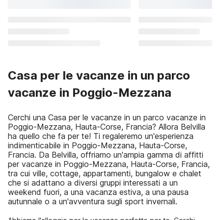
Casa per le vacanze in un parco
vacanze in Poggio-Mezzana
Cerchi una Casa per le vacanze in un parco vacanze in
Poggio-Mezzana, Hauta-Corse, Francia? Allora Belvilla
ha quello che fa per te! Ti regaleremo un'esperienza
indimenticabile in Poggio-Mezzana, Hauta-Corse,
Francia. Da Belvilla, offriamo un'ampia gamma di affitti
per vacanze in Poggio-Mezzana, Hauta-Corse, Francia,
tra cui ville, cottage, appartamenti, bungalow e chalet
che si adattano a diversi gruppi interessati a un
weekend fuori, a una vacanza estiva, a una pausa
autunnale o a un'avventura sugli sport invernali.