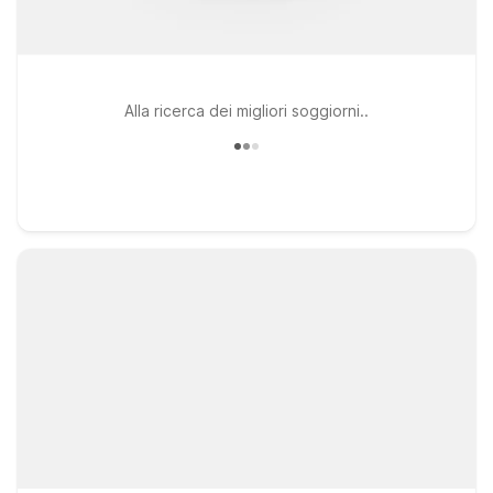
Alla ricerca dei migliori soggiorni..