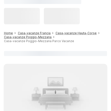
Home
Casa-vacanze Francia
Casa-vacanze Hauta-Corse
Casa-vacanze Poggio-Mezzana
Casa-vacanze Poggio-Mezzana Parco Vacanze