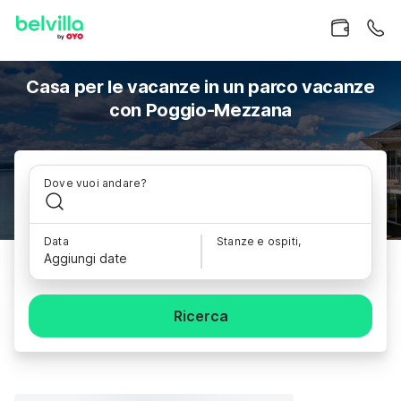
Casa per le vacanze in un parco vacanze
con Poggio-Mezzana
Dove vuoi andare?
Data
Stanze e ospiti,
Aggiungi date
Ricerca