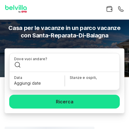
Casa per le vacanze in un parco vacanze
con Santa-Reparata-Di-Balagna
Dove vuoi andare?
Data
Stanze e ospiti,
Aggiungi date
Ricerca