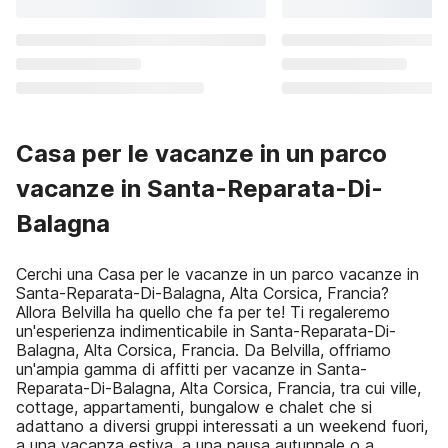
Casa per le vacanze in un parco
vacanze in Santa-Reparata-Di-
Balagna
Cerchi una Casa per le vacanze in un parco vacanze in
Santa-Reparata-Di-Balagna, Alta Corsica, Francia?
Allora Belvilla ha quello che fa per te! Ti regaleremo
un'esperienza indimenticabile in Santa-Reparata-Di-
Balagna, Alta Corsica, Francia. Da Belvilla, offriamo
un'ampia gamma di affitti per vacanze in Santa-
Reparata-Di-Balagna, Alta Corsica, Francia, tra cui ville,
cottage, appartamenti, bungalow e chalet che si
adattano a diversi gruppi interessati a un weekend fuori,
a una vacanza estiva, a una pausa autunnale o a