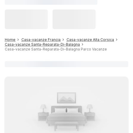
Home
Casa-vacanze Francia
Casa-vacanze Alta Corsica
Casa-vacanze Santa-Reparata-Di-Balagna
Casa-vacanze Santa-Reparata-Di-Balagna Parco Vacanze