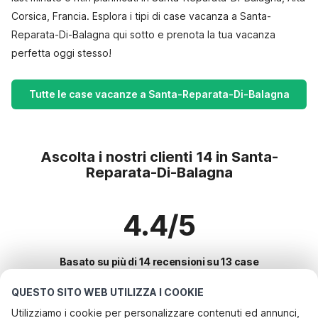
Corsica, Francia. Esplora i tipi di case vacanza a Santa-
Reparata-Di-Balagna qui sotto e prenota la tua vacanza
perfetta oggi stesso!
Tutte le case vacanze a Santa-Reparata-Di-Balagna
Ascolta i nostri clienti 14 in Santa-
Reparata-Di-Balagna
4.4/5
Basato su più di 14 recensioni su 13 case
QUESTO SITO WEB UTILIZZA I COOKIE
Utilizziamo i cookie per personalizzare contenuti ed annunci,