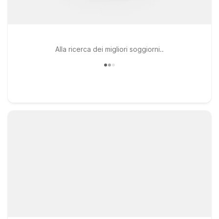
Alla ricerca dei migliori soggiorni..