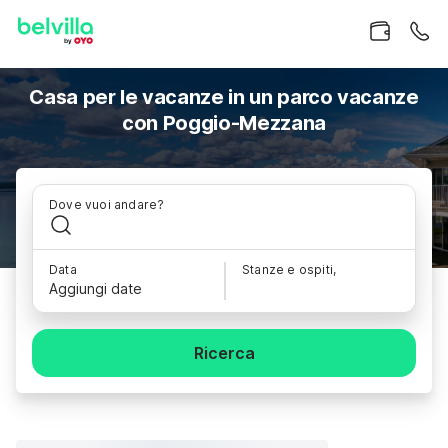
Casa per le vacanze in un parco vacanze
con Poggio-Mezzana
Dove vuoi andare?
Data
Stanze e ospiti,
Aggiungi date
Ricerca