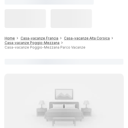
Home
Casa-vacanze Francia
Casa-vacanze Alta Corsica
Casa-vacanze Poggio-Mezzana
Casa-vacanze Poggio-Mezzana Parco Vacanze