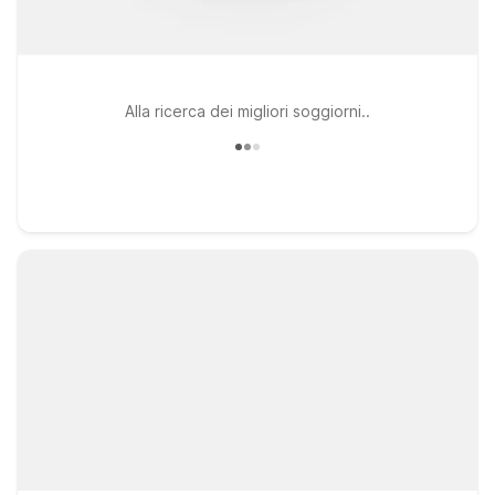
Alla ricerca dei migliori soggiorni..