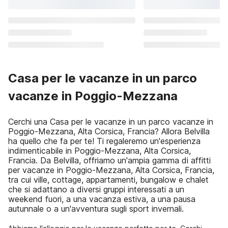
Casa per le vacanze in un parco
vacanze in Poggio-Mezzana
Cerchi una Casa per le vacanze in un parco vacanze in
Poggio-Mezzana, Alta Corsica, Francia? Allora Belvilla
ha quello che fa per te! Ti regaleremo un'esperienza
indimenticabile in Poggio-Mezzana, Alta Corsica,
Francia. Da Belvilla, offriamo un'ampia gamma di affitti
per vacanze in Poggio-Mezzana, Alta Corsica, Francia,
tra cui ville, cottage, appartamenti, bungalow e chalet
che si adattano a diversi gruppi interessati a un
weekend fuori, a una vacanza estiva, a una pausa
autunnale o a un'avventura sugli sport invernali.