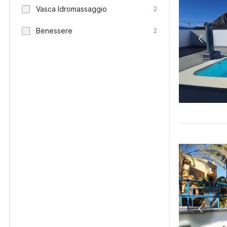
Vasca Idromassaggio
2
Benessere
2