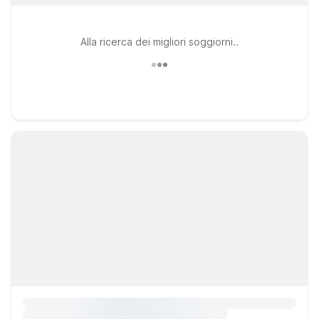
Alla ricerca dei migliori soggiorni..