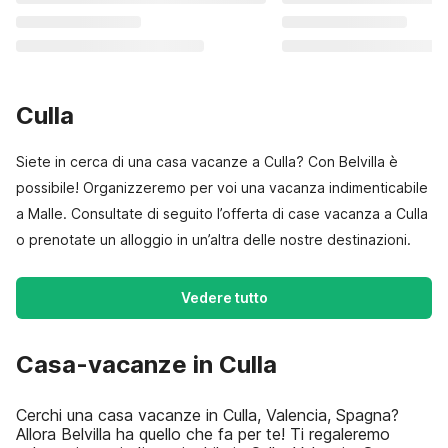
Culla
Siete in cerca di una casa vacanze a Culla? Con Belvilla è
possibile! Organizzeremo per voi una vacanza indimenticabile
a Malle. Consultate di seguito l’offerta di case vacanza a Culla
o prenotate un alloggio in un’altra delle nostre destinazioni.
Vedere tutto
Casa-vacanze in Culla
Cerchi una casa vacanze in Culla, Valencia, Spagna?
Allora Belvilla ha quello che fa per te! Ti regaleremo