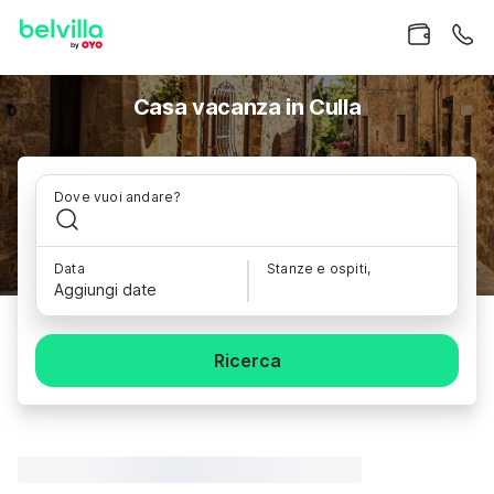
Casa vacanza in Culla
Dove vuoi andare?
Data
Stanze e ospiti,
Aggiungi date
Ricerca