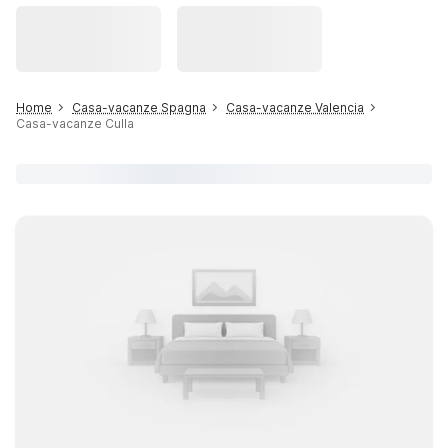
Home
Casa-vacanze Spagna
Casa-vacanze Valencia
Casa-vacanze Culla