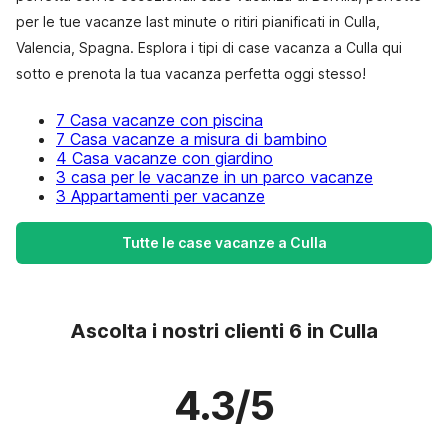
per le tue vacanze last minute o ritiri pianificati in Culla,
Valencia, Spagna. Esplora i tipi di case vacanza a Culla qui
sotto e prenota la tua vacanza perfetta oggi stesso!
7 Casa vacanze con piscina
7 Casa vacanze a misura di bambino
4 Casa vacanze con giardino
3 casa per le vacanze in un parco vacanze
3 Appartamenti per vacanze
Tutte le case vacanze a Culla
Ascolta i nostri clienti 6 in Culla
4.3/5