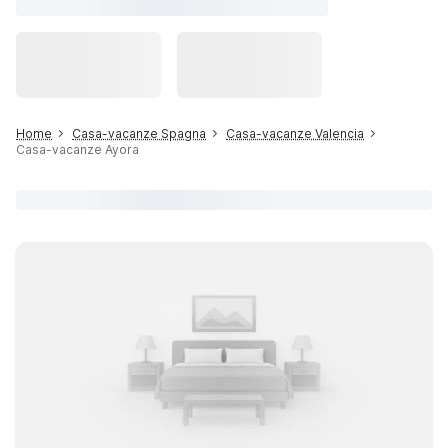
Home
Casa-vacanze Spagna
Casa-vacanze Valencia
Casa-vacanze Ayora