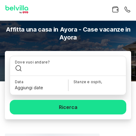
Affitta una casa in Ayora - Case vacanze in
Ayora
Dove vuoi andare?
Data
Stanze e ospiti,
Aggiungi date
Ricerca