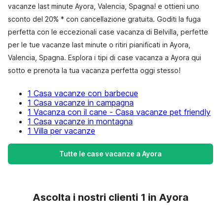
vacanze last minute Ayora, Valencia, Spagna! e ottieni uno
sconto del 20% * con cancellazione gratuita. Goditi la fuga
perfetta con le eccezionali case vacanza di Belvilla, perfette
per le tue vacanze last minute o ritiri pianificati in Ayora,
Valencia, Spagna. Esplora i tipi di case vacanza a Ayora qui
sotto e prenota la tua vacanza perfetta oggi stesso!
1 Casa vacanze con barbecue
1 Casa vacanze in campagna
1 Vacanza con il cane - Casa vacanze pet friendly
1 Casa vacanze in montagna
1 Villa per vacanze
Tutte le case vacanze a Ayora
Ascolta i nostri clienti 1 in Ayora