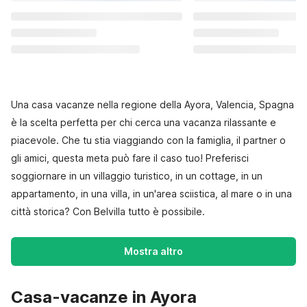
Una casa vacanze nella regione della Ayora, Valencia, Spagna
è la scelta perfetta per chi cerca una vacanza rilassante e
piacevole. Che tu stia viaggiando con la famiglia, il partner o
gli amici, questa meta può fare il caso tuo! Preferisci
soggiornare in un villaggio turistico, in un cottage, in un
appartamento, in una villa, in un'area sciistica, al mare o in una
città storica? Con Belvilla tutto è possibile.
Mostra altro
Casa-vacanze in Ayora