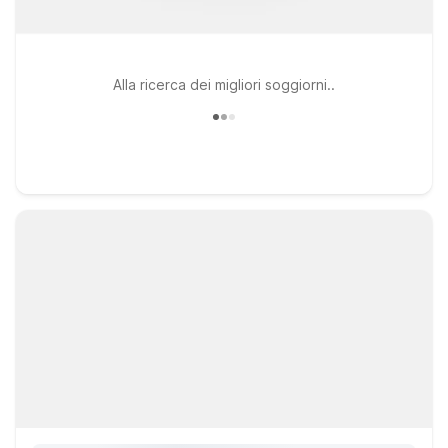
Alla ricerca dei migliori soggiorni..