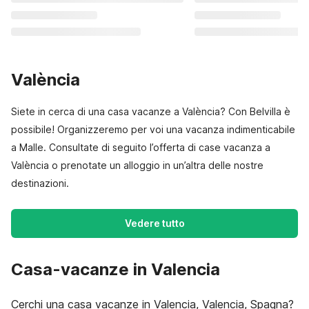
València
Siete in cerca di una casa vacanze a València? Con Belvilla è
possibile! Organizzeremo per voi una vacanza indimenticabile
a Malle. Consultate di seguito l’offerta di case vacanza a
València o prenotate un alloggio in un’altra delle nostre
destinazioni.
Vedere tutto
Casa-vacanze in Valencia
Cerchi una casa vacanze in Valencia, Valencia, Spagna?