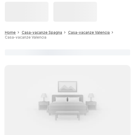
Home
Casa-vacanze Spagna
Casa-vacanze Valencia
Casa-vacanze Valencia