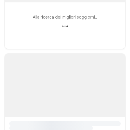
Alla ricerca dei migliori soggiorni..