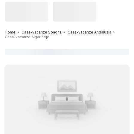
Home
Casa-vacanze Spagna
Casa-vacanze Andalusia
Casa-vacanze Algarinejo