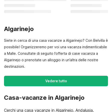
Algarinejo
Siete in cerca di una casa vacanze a Algarinejo? Con Belvilla è
possibile! Organizzeremo per voi una vacanza indimenticabile
a Malle. Consultate di seguito l’offerta di case vacanza a
Algarinejo o prenotate un alloggio in un’altra delle nostre
destinazioni.
Vedere tutto
Casa-vacanze in Algarinejo
Cerchi una casa vacanze in Algarinejo, Andalusia,