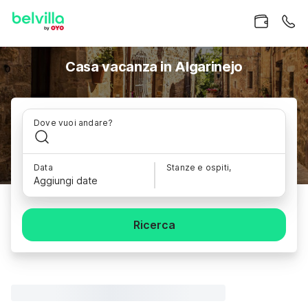
Casa vacanza in Algarinejo
Dove vuoi andare?
Data
Stanze e ospiti,
Aggiungi date
Ricerca