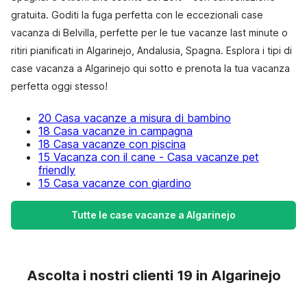
gratuita. Goditi la fuga perfetta con le eccezionali case
vacanza di Belvilla, perfette per le tue vacanze last minute o
ritiri pianificati in Algarinejo, Andalusia, Spagna. Esplora i tipi di
case vacanza a Algarinejo qui sotto e prenota la tua vacanza
perfetta oggi stesso!
20 Casa vacanze a misura di bambino
18 Casa vacanze in campagna
18 Casa vacanze con piscina
15 Vacanza con il cane - Casa vacanze pet
friendly
15 Casa vacanze con giardino
Tutte le case vacanze a Algarinejo
Ascolta i nostri clienti 19 in Algarinejo