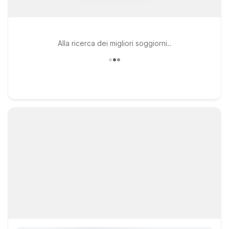
Alla ricerca dei migliori soggiorni..