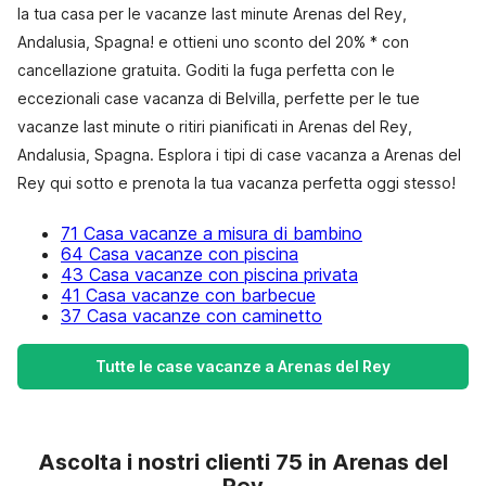
la tua casa per le vacanze last minute Arenas del Rey,
Andalusia, Spagna! e ottieni uno sconto del 20% * con
cancellazione gratuita. Goditi la fuga perfetta con le
eccezionali case vacanza di Belvilla, perfette per le tue
vacanze last minute o ritiri pianificati in Arenas del Rey,
Andalusia, Spagna. Esplora i tipi di case vacanza a Arenas del
Rey qui sotto e prenota la tua vacanza perfetta oggi stesso!
71 Casa vacanze a misura di bambino
64 Casa vacanze con piscina
43 Casa vacanze con piscina privata
41 Casa vacanze con barbecue
37 Casa vacanze con caminetto
Tutte le case vacanze a Arenas del Rey
Ascolta i nostri clienti 75 in Arenas del