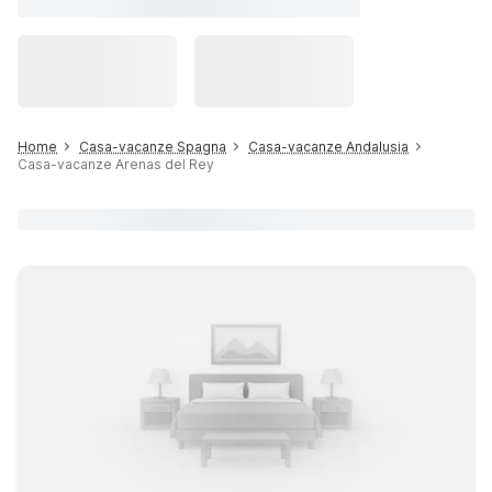
Home
Casa-vacanze Spagna
Casa-vacanze Andalusia
Casa-vacanze Arenas del Rey