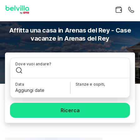
Affitta una casa in Arenas del Rey - Case
vacanze in Arenas del Rey
Dove vuoi andare?
Data
Stanze e ospiti,
Aggiungi date
Ricerca