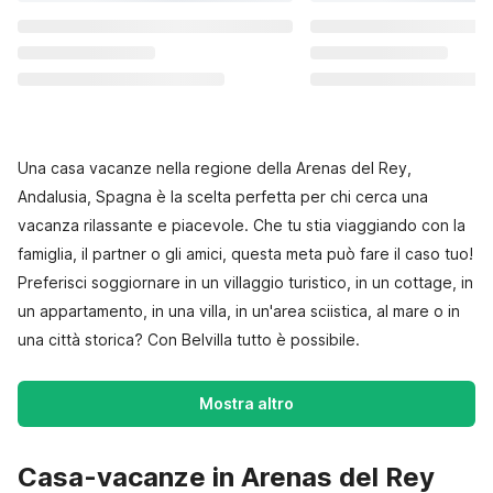
Una casa vacanze nella regione della Arenas del Rey,
Andalusia, Spagna è la scelta perfetta per chi cerca una
vacanza rilassante e piacevole. Che tu stia viaggiando con la
famiglia, il partner o gli amici, questa meta può fare il caso tuo!
Preferisci soggiornare in un villaggio turistico, in un cottage, in
un appartamento, in una villa, in un'area sciistica, al mare o in
una città storica? Con Belvilla tutto è possibile.
Mostra altro
Casa-vacanze in Arenas del Rey