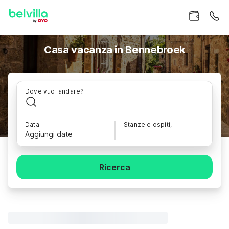
Casa vacanza in Bennebroek
Dove vuoi andare?
Data
Stanze e ospiti,
Aggiungi date
Ricerca