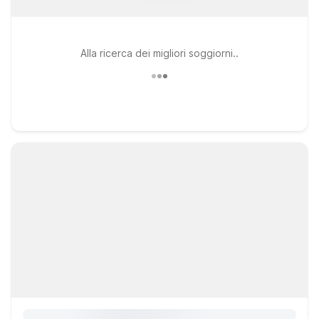
Alla ricerca dei migliori soggiorni..