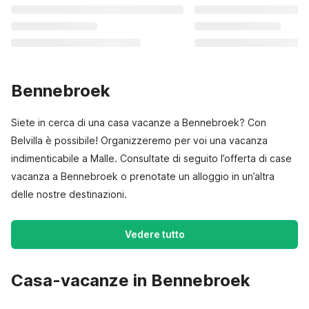
Bennebroek
Siete in cerca di una casa vacanze a Bennebroek? Con
Belvilla è possibile! Organizzeremo per voi una vacanza
indimenticabile a Malle. Consultate di seguito l’offerta di case
vacanza a Bennebroek o prenotate un alloggio in un’altra
delle nostre destinazioni.
Vedere tutto
Casa-vacanze in Bennebroek