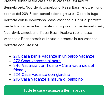
Prenota subito la tua casa per le vacanze last minute
Bennebroek, Noordwijk Umgebung, Paesi Bassi! e ottieni uno
sconto del 20% * con cancellazione gratuita. Goditi la fuga
perfetta con le eccezionali case vacanza di Belvilla, perfette
per le tue vacanze last minute o ritiri pianificati in Bennebroek,
Noordwijk Umgebung, Paesi Bassi. Esplora i tipi di case
vacanza a Bennebroek qui sotto e prenota la tua vacanza
perfetta oggi stesso!
276 casa per le vacanze in un parco vacanze
272 Casa vacanze al mare
246 Vacanza con il cane - Casa vacanze pet
friendly
224 Casa vacanze con giardino
218 Casa vacanze a misura di bambino
Tutte le case vacanze a Bennebroek