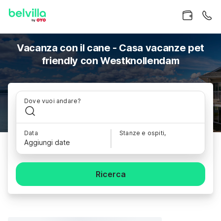
Vacanza con il cane - Casa vacanze pet
friendly con Westknollendam
Dove vuoi andare?
Data
Stanze e ospiti,
Aggiungi date
Ricerca