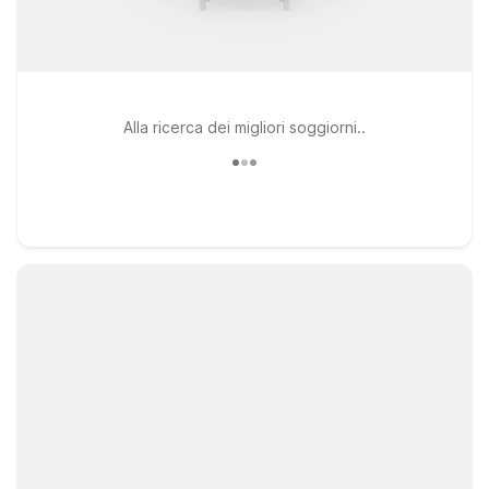
Alla ricerca dei migliori soggiorni..