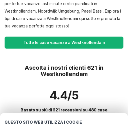
per le tue vacanze last minute o ritiri pianificati in
Westknollendam, Noordwijk Umgebung, Paesi Bassi. Esplora i
tipi di case vacanza a Westknollendam qui sotto e prenota la
tua vacanza perfetta oggi stesso!
Tutte le case vacanze a Westknollendam
Ascolta i nostri clienti 621 in
Westknollendam
4.4/5
Basato su più di 621 recensioni su 480 case
QUESTO SITO WEB UTILIZZA I COOKIE