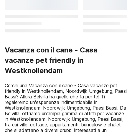
Vacanza con il cane - Casa
vacanze pet friendly in
Westknollendam
Cerchi una Vacanza con il cane - Casa vacanze pet
friendly in Westknollendam, Noordwijk Umgebung, Paesi
Bassi? Allora Belvilla ha quello che fa per te! Ti
regaleremo un'esperienza indimenticabile in
Westknollendam, Noordwijk Umgebung, Paesi Bassi. Da
Belvilla, offriamo un'ampia gamma di affitti per vacanze
in Westknollendam, Noordwijk Umgebung, Paesi Bassi,
tra cui ville, cottage, appartamenti, bungalow e chalet
che si adattano a diversi gruppi interessati a un