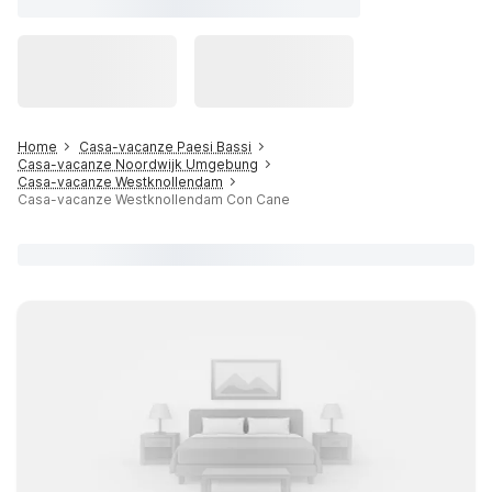
Home
Casa-vacanze Paesi Bassi
Casa-vacanze Noordwijk Umgebung
Casa-vacanze Westknollendam
Casa-vacanze Westknollendam Con Cane