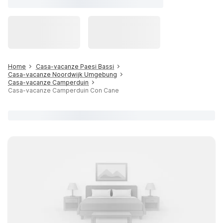
Home
Casa-vacanze Paesi Bassi
Casa-vacanze Noordwijk Umgebung
Casa-vacanze Camperduin
Casa-vacanze Camperduin Con Cane