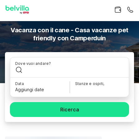
Vacanza con il cane - Casa vacanze pet
friendly con Camperduin
Dove vuoi andare?
Data
Stanze e ospiti,
Aggiungi date
Ricerca