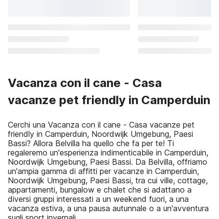
Vacanza con il cane - Casa
vacanze pet friendly in Camperduin
Cerchi una Vacanza con il cane - Casa vacanze pet
friendly in Camperduin, Noordwijk Umgebung, Paesi
Bassi? Allora Belvilla ha quello che fa per te! Ti
regaleremo un'esperienza indimenticabile in Camperduin,
Noordwijk Umgebung, Paesi Bassi. Da Belvilla, offriamo
un'ampia gamma di affitti per vacanze in Camperduin,
Noordwijk Umgebung, Paesi Bassi, tra cui ville, cottage,
appartamenti, bungalow e chalet che si adattano a
diversi gruppi interessati a un weekend fuori, a una
vacanza estiva, a una pausa autunnale o a un'avventura
sugli sport invernali.