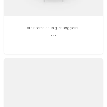
Alla ricerca dei migliori soggiorni..