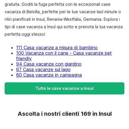
gratuita. Goditi la fuga perfetta con le eccezionali case
vacanza di Belvilla, perfette per le tue vacanze last minute o
ritiri pianificati in Insul, Renania-Westfalia, Germania. Esplora i
tipi di case vacanza a Insul qui sotto e prenota la tua vacanza
perfetta oggi stesso!
111 Casa vacanze a misura di bambino
100 Vacanza con il cane - Casa vacanze pet
friendly
94 Casa vacanze con giardino
67 Casa vacanze sul lago
60 Casa vacanze in campagna
Tutte le case vacanze a Insul
Ascolta i nostri clienti 169 in Insul