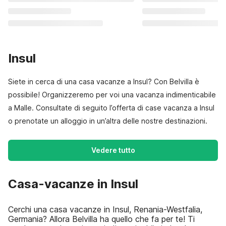
Insul
Siete in cerca di una casa vacanze a Insul? Con Belvilla è
possibile! Organizzeremo per voi una vacanza indimenticabile
a Malle. Consultate di seguito l’offerta di case vacanza a Insul
o prenotate un alloggio in un’altra delle nostre destinazioni.
Vedere tutto
Casa-vacanze in Insul
Cerchi una casa vacanze in Insul, Renania-Westfalia,
Germania? Allora Belvilla ha quello che fa per te! Ti