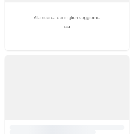
Alla ricerca dei migliori soggiorni..