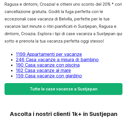
Ragusa e dintorni, Croazia! e ottieni uno sconto del 20% * con
cancellazione gratuita. Goditi la fuga perfetta con le
eccezionali case vacanza di Belvilla, perfette per le tue
vacanze last minute o ritiri pianificati in Sustjepan, Ragusa e
dintorni, Croazia. Esplora i tipi di case vacanza a Sustjepan qui
sotto e prenota la tua vacanza perfetta oggi stesso!
1199 Appartamenti per vacanze
246 Casa vacanze a misura di bambino
190 Casa vacanze con piscina
162 Casa vacanze al mare
159 Casa vacanze con giardino
Tutte le case vacanze a Sustjepan
Ascolta i nostri clienti 1k+ in Sustjepan