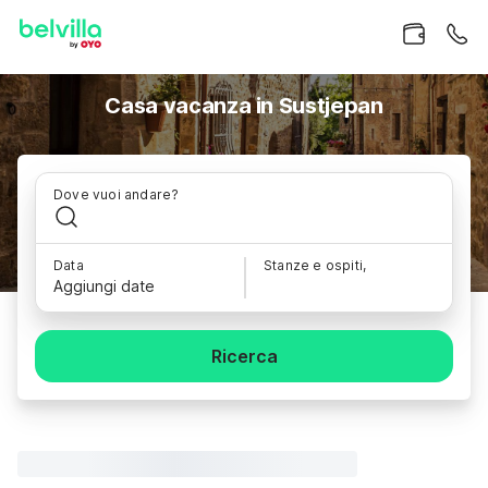
Casa vacanza in Sustjepan
Dove vuoi andare?
Data
Stanze e ospiti,
Aggiungi date
Ricerca