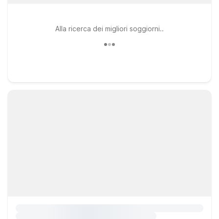
Alla ricerca dei migliori soggiorni..