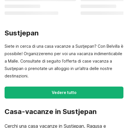
Sustjepan
Siete in cerca di una casa vacanze a Sustjepan? Con Belvilla è
possibile! Organizzeremo per voi una vacanza indimenticabile
a Malle. Consultate di seguito l’offerta di case vacanza a
Sustjepan o prenotate un alloggio in un’altra delle nostre
destinazioni.
Vedere tutto
Casa-vacanze in Sustjepan
Cerchi una casa vacanze in Sustjepan, Ragusa e