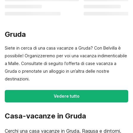
Gruda
Siete in cerca di una casa vacanze a Gruda? Con Belvilla è
possibile! Organizzeremo per voi una vacanza indimenticabile
a Malle. Consultate di seguito l’offerta di case vacanza a
Gruda o prenotate un alloggio in un’altra delle nostre
destinazioni.
Vedere tutto
Casa-vacanze in Gruda
Cerchi una casa vacanze in Gruda, Ragusa e dintorni,