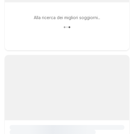
Alla ricerca dei migliori soggiorni..