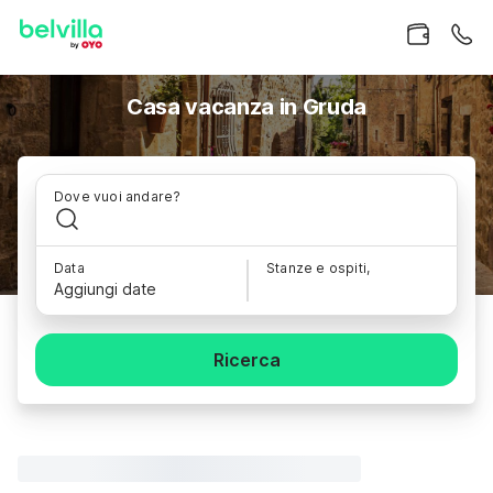
Casa vacanza in Gruda
Dove vuoi andare?
Data
Stanze e ospiti,
Aggiungi date
Ricerca