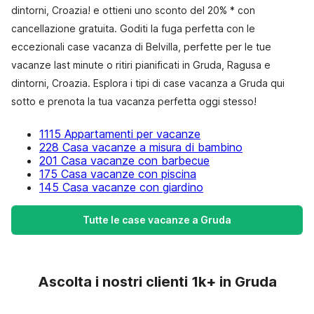
dintorni, Croazia! e ottieni uno sconto del 20% * con
cancellazione gratuita. Goditi la fuga perfetta con le
eccezionali case vacanza di Belvilla, perfette per le tue
vacanze last minute o ritiri pianificati in Gruda, Ragusa e
dintorni, Croazia. Esplora i tipi di case vacanza a Gruda qui
sotto e prenota la tua vacanza perfetta oggi stesso!
1115 Appartamenti per vacanze
228 Casa vacanze a misura di bambino
201 Casa vacanze con barbecue
175 Casa vacanze con piscina
145 Casa vacanze con giardino
Tutte le case vacanze a Gruda
Ascolta i nostri clienti 1k+ in Gruda