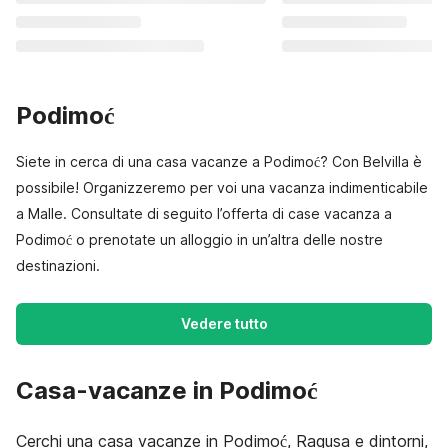
Podimoć
Siete in cerca di una casa vacanze a Podimoć? Con Belvilla è
possibile! Organizzeremo per voi una vacanza indimenticabile
a Malle. Consultate di seguito l’offerta di case vacanza a
Podimoć o prenotate un alloggio in un’altra delle nostre
destinazioni.
Vedere tutto
Casa-vacanze in Podimoć
Cerchi una casa vacanze in Podimoć, Ragusa e dintorni,