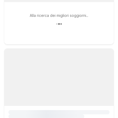
Alla ricerca dei migliori soggiorni..