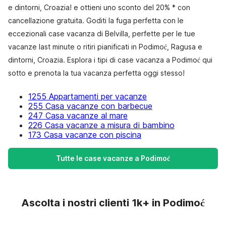
e dintorni, Croazia! e ottieni uno sconto del 20% * con
cancellazione gratuita. Goditi la fuga perfetta con le
eccezionali case vacanza di Belvilla, perfette per le tue
vacanze last minute o ritiri pianificati in Podimoć, Ragusa e
dintorni, Croazia. Esplora i tipi di case vacanza a Podimoć qui
sotto e prenota la tua vacanza perfetta oggi stesso!
1255 Appartamenti per vacanze
255 Casa vacanze con barbecue
247 Casa vacanze al mare
226 Casa vacanze a misura di bambino
173 Casa vacanze con piscina
Tutte le case vacanze a Podimoć
Ascolta i nostri clienti 1k+ in Podimoć