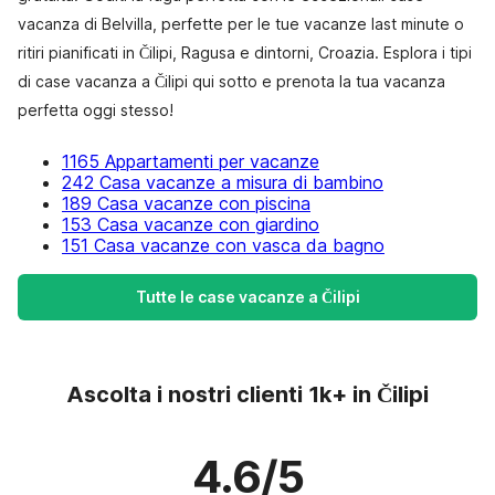
vacanza di Belvilla, perfette per le tue vacanze last minute o
ritiri pianificati in Čilipi, Ragusa e dintorni, Croazia. Esplora i tipi
di case vacanza a Čilipi qui sotto e prenota la tua vacanza
perfetta oggi stesso!
1165 Appartamenti per vacanze
242 Casa vacanze a misura di bambino
189 Casa vacanze con piscina
153 Casa vacanze con giardino
151 Casa vacanze con vasca da bagno
Tutte le case vacanze a Čilipi
Ascolta i nostri clienti 1k+ in Čilipi
4.6/5