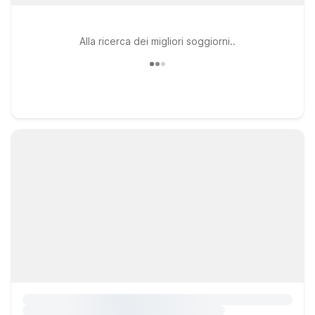
Alla ricerca dei migliori soggiorni..