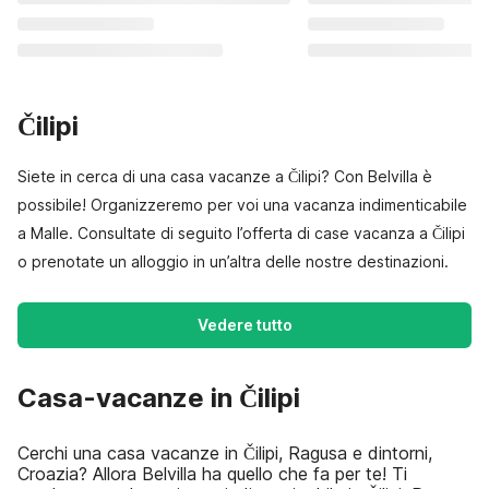
Čilipi
Siete in cerca di una casa vacanze a Čilipi? Con Belvilla è
possibile! Organizzeremo per voi una vacanza indimenticabile
a Malle. Consultate di seguito l’offerta di case vacanza a Čilipi
o prenotate un alloggio in un’altra delle nostre destinazioni.
Vedere tutto
Casa-vacanze in Čilipi
Cerchi una casa vacanze in Čilipi, Ragusa e dintorni,
Croazia? Allora Belvilla ha quello che fa per te! Ti