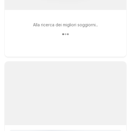
Alla ricerca dei migliori soggiorni..