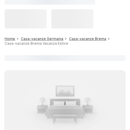
Home
Casa-vacanze Germania
Casa-vacanze Brema
Casa-vacanze Brema Vacanza Estive