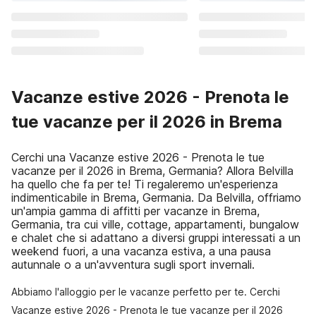
Vacanze estive 2026 - Prenota le
tue vacanze per il 2026 in Brema
Cerchi una Vacanze estive 2026 - Prenota le tue
vacanze per il 2026 in Brema, Germania? Allora Belvilla
ha quello che fa per te! Ti regaleremo un'esperienza
indimenticabile in Brema, Germania. Da Belvilla, offriamo
un'ampia gamma di affitti per vacanze in Brema,
Germania, tra cui ville, cottage, appartamenti, bungalow
e chalet che si adattano a diversi gruppi interessati a un
weekend fuori, a una vacanza estiva, a una pausa
autunnale o a un'avventura sugli sport invernali.
Abbiamo l'alloggio per le vacanze perfetto per te. Cerchi
Vacanze estive 2026 - Prenota le tue vacanze per il 2026