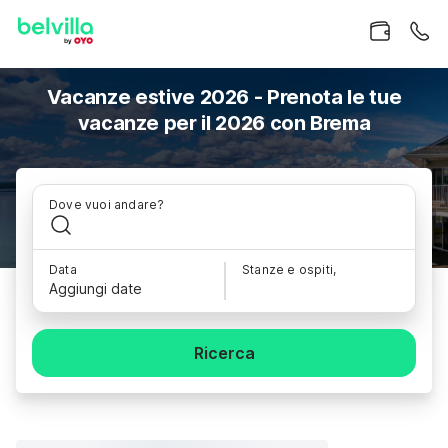
Vacanze estive 2026 - Prenota le tue
vacanze per il 2026 con Brema
Dove vuoi andare?
Data
Stanze e ospiti,
Aggiungi date
Ricerca