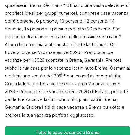
spaziose in Brema, Germania? Offriamo una vasta selezione di
proprietà ideali per gruppi numerosi, comprese case vacanza
per 6 persone, 8 persone, 10 persone, 12 persone, 14
persone, 15 persone e persino per oltre 20 persone. Stai
pensando di andare in vacanza nelle prossime settimane?
Allora dai un'occhiata alle nostre offerte last minute. Qui
troverai diverse Vacanze estive 2026 - Prenota le tue
vacanze per il 2026 scontate in Brema, Germania. Prenota
subito la tua casa per le vacanze last minute Brema, Germania!
e ottieni uno sconto del 20% * con cancellazione gratuita.
Goditi la fuga perfetta con le eccezionali Vacanze estive
2026 - Prenota le tue vacanze per il 2026 di Belvilla, perfette
per le tue vacanze last minute o ritiri pianificati in Brema,
Germania. Esplora i tipi di case vacanza a Brema qui sotto e
prenota la tua vacanza perfetta oggi stesso!
Tutte le case vacanze a Brema