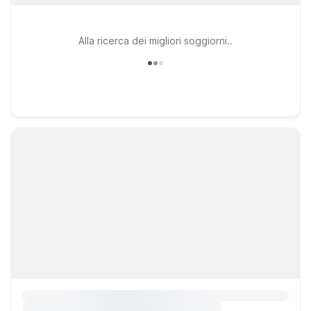
Alla ricerca dei migliori soggiorni..