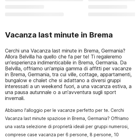
Vacanza last minute in Brema
Cerchi una Vacanza last minute in Brema, Germania?
Allora Belvilla ha quello che fa per te! Ti regaleremo
un'esperienza indimenticabile in Brema, Germania. Da
Belvilla, offriamo un'ampia gamma di affitti per vacanze
in Brema, Germania, tra cui ville, cottage, appartamenti,
bungalow e chalet che si adattano a diversi gruppi
interessati a un weekend fuori, a una vacanza estiva, a
una pausa autunnale o a un'avventura sugli sport
invernali.
Abbiamo l'alloggio per le vacanze perfetto per te. Cerchi
Vacanza last minute spaziose in Brema, Germania? Offriamo
una vasta selezione di proprietà ideali per gruppi numerosi,
comprese case vacanza per 6 persone, 8 persone, 10