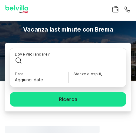
Vacanza last minute con Brema
Dove vuoi andare?
Data
Stanze e ospiti,
Aggiungi date
Ricerca