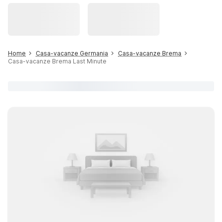
Home
Casa-vacanze Germania
Casa-vacanze Brema
Casa-vacanze Brema Last Minute