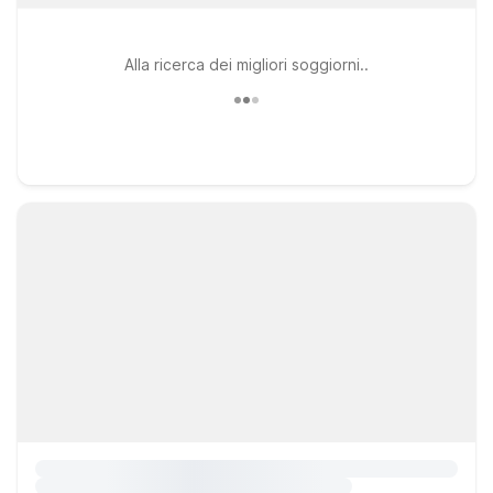
Alla ricerca dei migliori soggiorni..