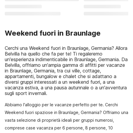
Weekend fuori in Braunlage
Cerchi una Weekend fuori in Braunlage, Germania? Allora
Belvilla ha quello che fa per te! Ti regaleremo
un'esperienza indimenticabile in Braunlage, Germania. Da
Belvilla, offriamo un'ampia gamma di affitti per vacanze
in Braunlage, Germania, tra cui ville, cottage,
appartamenti, bungalow e chalet che si adattano a
diversi gruppi interessati a un weekend fuori, a una
vacanza estiva, a una pausa autunnale o a un'avventura
sugli sport invernali.
Abbiamo l'alloggio per le vacanze perfetto per te. Cerchi
Weekend fuori spaziose in Braunlage, Germania? Offriamo una
vasta selezione di proprietà ideali per gruppi numerosi,
comprese case vacanza per 6 persone, 8 persone, 10