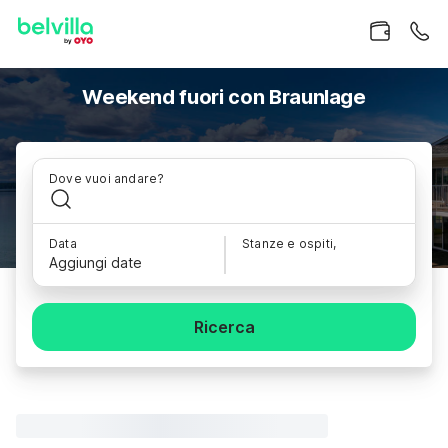
Weekend fuori con Braunlage
Dove vuoi andare?
Data
Stanze e ospiti,
Aggiungi date
Ricerca