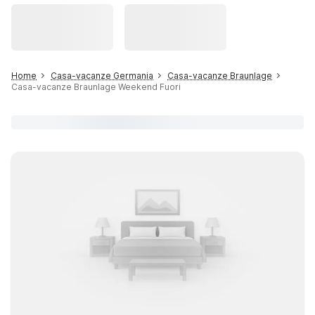
Home
Casa-vacanze Germania
Casa-vacanze Braunlage
Casa-vacanze Braunlage Weekend Fuori