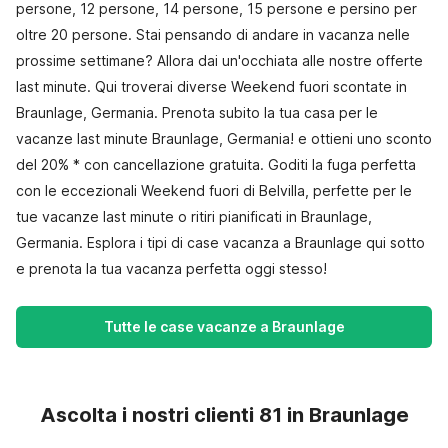
persone, 12 persone, 14 persone, 15 persone e persino per
oltre 20 persone. Stai pensando di andare in vacanza nelle
prossime settimane? Allora dai un'occhiata alle nostre offerte
last minute. Qui troverai diverse Weekend fuori scontate in
Braunlage, Germania. Prenota subito la tua casa per le
vacanze last minute Braunlage, Germania! e ottieni uno sconto
del 20% * con cancellazione gratuita. Goditi la fuga perfetta
con le eccezionali Weekend fuori di Belvilla, perfette per le
tue vacanze last minute o ritiri pianificati in Braunlage,
Germania. Esplora i tipi di case vacanza a Braunlage qui sotto
e prenota la tua vacanza perfetta oggi stesso!
Tutte le case vacanze a Braunlage
Ascolta i nostri clienti 81 in Braunlage