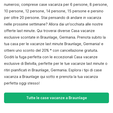
numerosi, comprese case vacanza per 6 persone, 8 persone,
10 persone, 12 persone, 14 persone, 15 persone e persino
per oltre 20 persone. Stai pensando di andare in vacanza
nelle prossime settimane? Allora dai un'occhiata alle nostre
offerte last minute. Qui troverai diverse Casa vacanze
esclusive scontate in Braunlage, Germania. Prenota subito la
tua casa per le vacanze last minute Braunlage, Germania! e
ottieni uno sconto del 20% * con cancellazione gratuita.
Goditi la fuga perfetta con le eccezionali Casa vacanze
esclusive di Belvilla, perfette per le tue vacanze last minute o
ritiri pianificati in Braunlage, Germania. Esplora i tipi di case
vacanza a Braunlage qui sotto e prenota la tua vacanza
perfetta oggi stesso!
Tutte le case vacanze a Braunlage