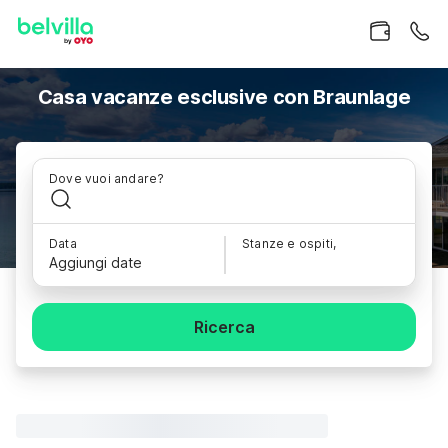
Casa vacanze esclusive con Braunlage
Dove vuoi andare?
Data
Stanze e ospiti,
Aggiungi date
Ricerca