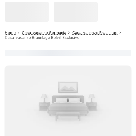
Home
Casa-vacanze Germania
Casa-vacanze Braunlage
Casa-vacanze Braunlage Belvill Esclusivo