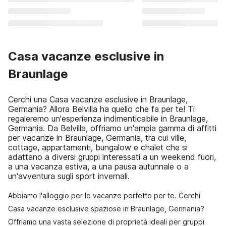
Casa vacanze esclusive in
Braunlage
Cerchi una Casa vacanze esclusive in Braunlage,
Germania? Allora Belvilla ha quello che fa per te! Ti
regaleremo un'esperienza indimenticabile in Braunlage,
Germania. Da Belvilla, offriamo un'ampia gamma di affitti
per vacanze in Braunlage, Germania, tra cui ville,
cottage, appartamenti, bungalow e chalet che si
adattano a diversi gruppi interessati a un weekend fuori,
a una vacanza estiva, a una pausa autunnale o a
un'avventura sugli sport invernali.
Abbiamo l'alloggio per le vacanze perfetto per te. Cerchi
Casa vacanze esclusive spaziose in Braunlage, Germania?
Offriamo una vasta selezione di proprietà ideali per gruppi