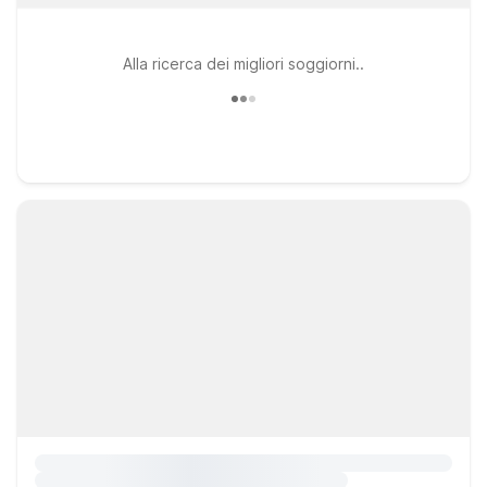
Alla ricerca dei migliori soggiorni..