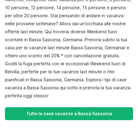
10 persone, 12 persone, 14 persone, 15 persone e persino
per oltre 20 persone. Stai pensando di andare in vacanza
nelle prossime settimane? Allora dai un'occhiata alle nostre
offerte last minute. Qui troverai diverse Weekend fuori
scontate in Bassa Sassonia, Germania. Prenota subito la tua
casa per le vacanze last minute Bassa Sassonia, Germania! e
ottieni uno sconto del 20% * con cancellazione gratuita.
Goditi la fuga perfetta con le eccezionali Weekend fuori di
Belvilla, perfette per le tue vacanze last minute o ritiri
pianificati in Bassa Sassonia, Germania. Esplora i tipi di case
vacanza a Bassa Sassonia qui sotto e prenota la tua vacanza
perfetta oggi stesso!
Tutte le case vacanze a Bassa Sassonia