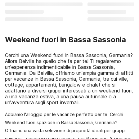
Weekend fuori in Bassa Sassonia
Cerchi una Weekend fuori in Bassa Sassonia, Germania?
Allora Belvilla ha quello che fa per te! Ti regaleremo
un'esperienza indimenticabile in Bassa Sassonia,
Germania. Da Belvilla, offriamo un'ampia gamma di affitti
per vacanze in Bassa Sassonia, Germania, tra cui ville,
cottage, appartamenti, bungalow e chalet che si
adattano a diversi gruppi interessati a un weekend fuori,
a una vacanza estiva, a una pausa autunnale o a
un'avventura sugli sport invernali.
Abbiamo l'alloggio per le vacanze perfetto per te. Cerchi
Weekend fuori spaziose in Bassa Sassonia, Germania?
Offriamo una vasta selezione di proprietà ideali per gruppi
numerosi, comprese case vacanza per 6 persone, 8 persone,