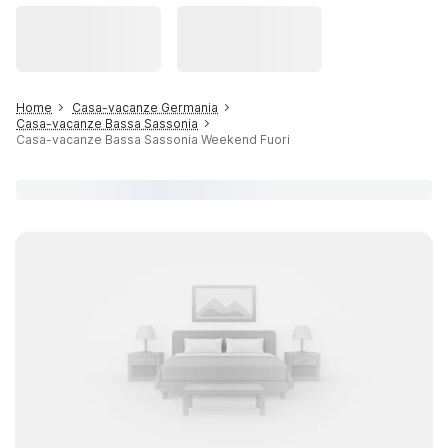
Home
Casa-vacanze Germania
Casa-vacanze Bassa Sassonia
Casa-vacanze Bassa Sassonia Weekend Fuori