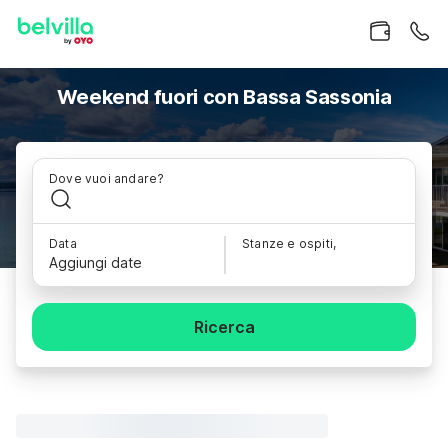
Weekend fuori con Bassa Sassonia
Dove vuoi andare?
Data
Stanze e ospiti,
Aggiungi date
Ricerca