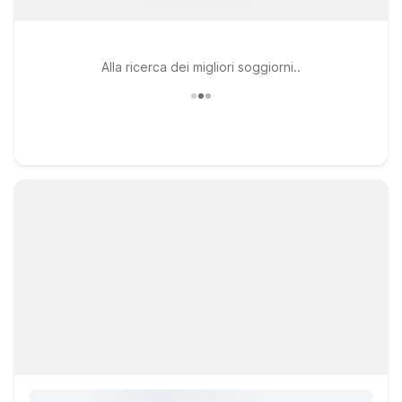
Alla ricerca dei migliori soggiorni..