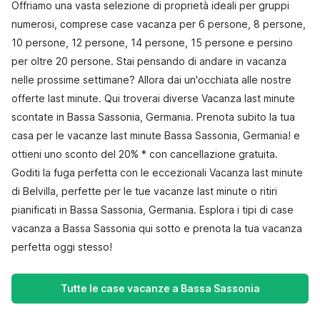
Offriamo una vasta selezione di proprietà ideali per gruppi
numerosi, comprese case vacanza per 6 persone, 8 persone,
10 persone, 12 persone, 14 persone, 15 persone e persino
per oltre 20 persone. Stai pensando di andare in vacanza
nelle prossime settimane? Allora dai un'occhiata alle nostre
offerte last minute. Qui troverai diverse Vacanza last minute
scontate in Bassa Sassonia, Germania. Prenota subito la tua
casa per le vacanze last minute Bassa Sassonia, Germania! e
ottieni uno sconto del 20% * con cancellazione gratuita.
Goditi la fuga perfetta con le eccezionali Vacanza last minute
di Belvilla, perfette per le tue vacanze last minute o ritiri
pianificati in Bassa Sassonia, Germania. Esplora i tipi di case
vacanza a Bassa Sassonia qui sotto e prenota la tua vacanza
perfetta oggi stesso!
Tutte le case vacanze a Bassa Sassonia