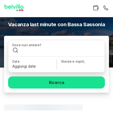
Vacanza last minute con Bassa Sassonia
Dove vuoi andare?
Data
Stanze e ospiti,
Aggiungi date
Ricerca