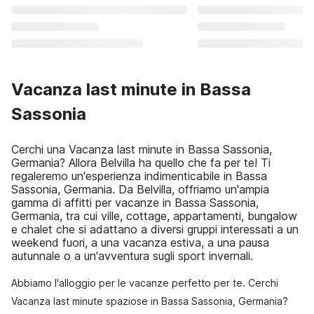
Vacanza last minute in Bassa
Sassonia
Cerchi una Vacanza last minute in Bassa Sassonia,
Germania? Allora Belvilla ha quello che fa per te! Ti
regaleremo un'esperienza indimenticabile in Bassa
Sassonia, Germania. Da Belvilla, offriamo un'ampia
gamma di affitti per vacanze in Bassa Sassonia,
Germania, tra cui ville, cottage, appartamenti, bungalow
e chalet che si adattano a diversi gruppi interessati a un
weekend fuori, a una vacanza estiva, a una pausa
autunnale o a un'avventura sugli sport invernali.
Abbiamo l'alloggio per le vacanze perfetto per te. Cerchi
Vacanza last minute spaziose in Bassa Sassonia, Germania?