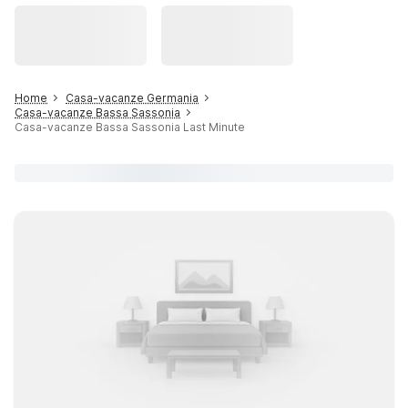
Home
Casa-vacanze Germania
Casa-vacanze Bassa Sassonia
Casa-vacanze Bassa Sassonia Last Minute