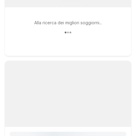
Alla ricerca dei migliori soggiorni..