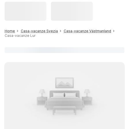
Home
Casa-vacanze Svezia
Casa-vacanze Västmanland
Casa-vacanze Lur