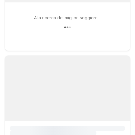
Alla ricerca dei migliori soggiorni..