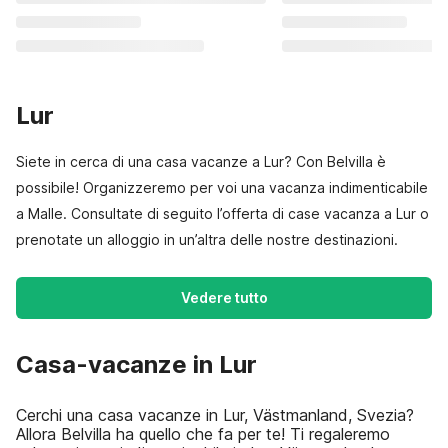
Lur
Siete in cerca di una casa vacanze a Lur? Con Belvilla è
possibile! Organizzeremo per voi una vacanza indimenticabile
a Malle. Consultate di seguito l’offerta di case vacanza a Lur o
prenotate un alloggio in un’altra delle nostre destinazioni.
Vedere tutto
Casa-vacanze in Lur
Cerchi una casa vacanze in Lur, Västmanland, Svezia?
Allora Belvilla ha quello che fa per te! Ti regaleremo