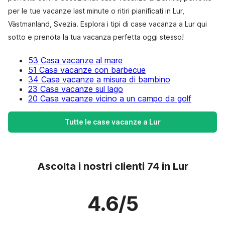
per le tue vacanze last minute o ritiri pianificati in Lur,
Västmanland, Svezia. Esplora i tipi di case vacanza a Lur qui
sotto e prenota la tua vacanza perfetta oggi stesso!
53 Casa vacanze al mare
51 Casa vacanze con barbecue
34 Casa vacanze a misura di bambino
23 Casa vacanze sul lago
20 Casa vacanze vicino a un campo da golf
Tutte le case vacanze a Lur
Ascolta i nostri clienti 74 in Lur
4.6/5