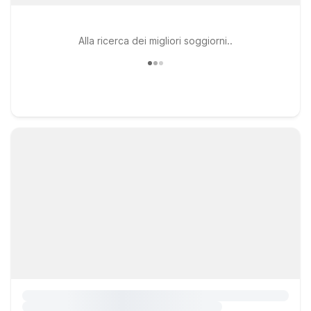
Alla ricerca dei migliori soggiorni..