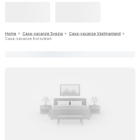
Home
Casa-vacanze Svezia
Casa-vacanze Västmanland
Casa-vacanze Korsviken