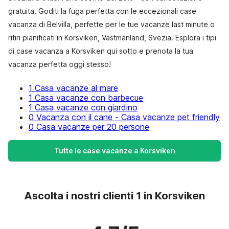
gratuita. Goditi la fuga perfetta con le eccezionali case
vacanza di Belvilla, perfette per le tue vacanze last minute o
ritiri pianificati in Korsviken, Västmanland, Svezia. Esplora i tipi
di case vacanza a Korsviken qui sotto e prenota la tua
vacanza perfetta oggi stesso!
1 Casa vacanze al mare
1 Casa vacanze con barbecue
1 Casa vacanze con giardino
0 Vacanza con il cane - Casa vacanze pet friendly
0 Casa vacanze per 20 persone
Tutte le case vacanze a Korsviken
Ascolta i nostri clienti 1 in Korsviken