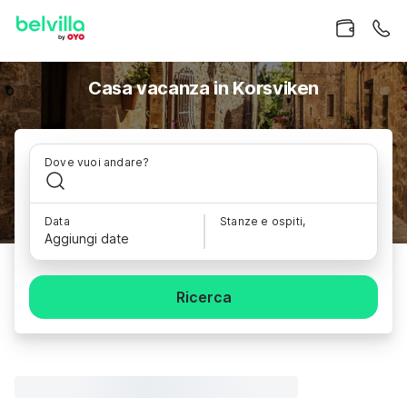
Casa vacanza in Korsviken
Dove vuoi andare?
Data
Stanze e ospiti,
Aggiungi date
Ricerca