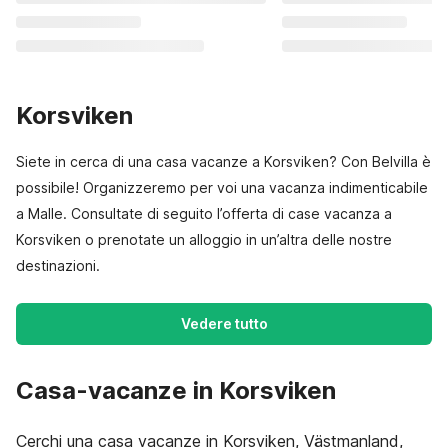
Korsviken
Siete in cerca di una casa vacanze a Korsviken? Con Belvilla è
possibile! Organizzeremo per voi una vacanza indimenticabile
a Malle. Consultate di seguito l’offerta di case vacanza a
Korsviken o prenotate un alloggio in un’altra delle nostre
destinazioni.
Vedere tutto
Casa-vacanze in Korsviken
Cerchi una casa vacanze in Korsviken, Västmanland,