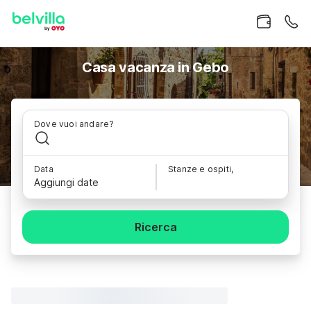
Casa vacanza in Gebo
Dove vuoi andare?
Data
Stanze e ospiti,
Aggiungi date
Ricerca