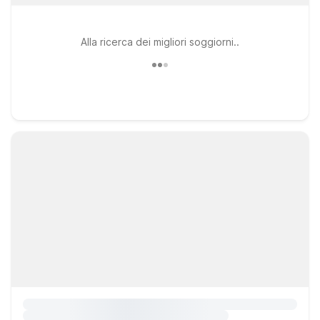
Alla ricerca dei migliori soggiorni..