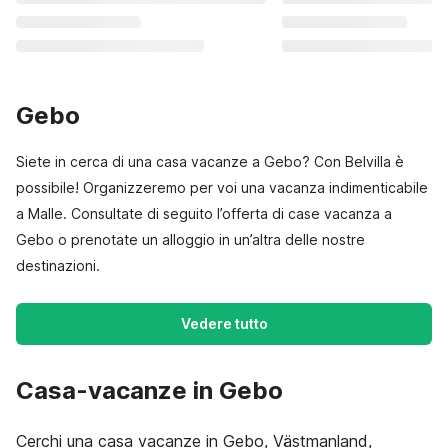
Gebo
Siete in cerca di una casa vacanze a Gebo? Con Belvilla è
possibile! Organizzeremo per voi una vacanza indimenticabile
a Malle. Consultate di seguito l’offerta di case vacanza a
Gebo o prenotate un alloggio in un’altra delle nostre
destinazioni.
Vedere tutto
Casa-vacanze in Gebo
Cerchi una casa vacanze in Gebo, Västmanland,