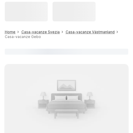
Home
Casa-vacanze Svezia
Casa-vacanze Västmanland
Casa-vacanze Gebo