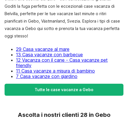
Goditi la fuga perfetta con le eccezionali case vacanza di
Belvilla, perfette per le tue vacanze last minute o ritiri
pianificati in Gebo, Västmanland, Svezia. Esplora i tipi di case
vacanza a Gebo qui sotto e prenota la tua vacanza perfetta
oggi stesso!
29 Casa vacanze al mare
13 Casa vacanze con barbecue
12 Vacanza con il cane - Casa vacanze pet
friendly
11 Casa vacanze a misura di bambino
7 Casa vacanze con giardino
Tutte le case vacanze a Gebo
Ascolta i nostri clienti 28 in Gebo