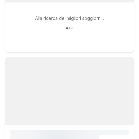
Alla ricerca dei migliori soggiorni..