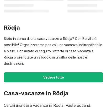
Rödja
Siete in cerca di una casa vacanze a Rödja? Con Belvilla è
possibile! Organizzeremo per voi una vacanza indimenticabile
a Malle. Consultate di seguito l’offerta di case vacanza a
Rödja o prenotate un alloggio in un’altra delle nostre
destinazioni.
Vedere tutto
Casa-vacanze in Rödja
Cerchi una casa vacanze in Rödja, Västergötland,