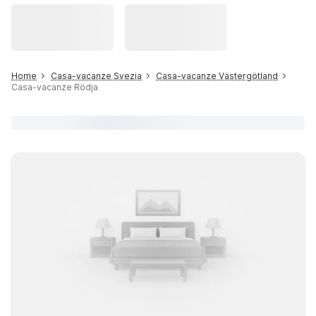
Home
Casa-vacanze Svezia
Casa-vacanze Västergötland
Casa-vacanze Rödja