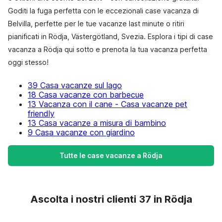
Goditi la fuga perfetta con le eccezionali case vacanza di
Belvilla, perfette per le tue vacanze last minute o ritiri
pianificati in Rödja, Västergötland, Svezia. Esplora i tipi di case
vacanza a Rödja qui sotto e prenota la tua vacanza perfetta
oggi stesso!
39 Casa vacanze sul lago
18 Casa vacanze con barbecue
13 Vacanza con il cane - Casa vacanze pet
friendly
13 Casa vacanze a misura di bambino
9 Casa vacanze con giardino
Tutte le case vacanze a Rödja
Ascolta i nostri clienti 37 in Rödja