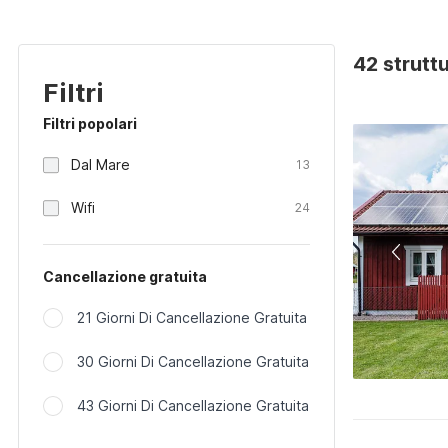
42 strutt
Filtri
Filtri popolari
Dal Mare
13
Wifi
24
Cancellazione gratuita
21 Giorni Di Cancellazione Gratuita
30 Giorni Di Cancellazione Gratuita
43 Giorni Di Cancellazione Gratuita