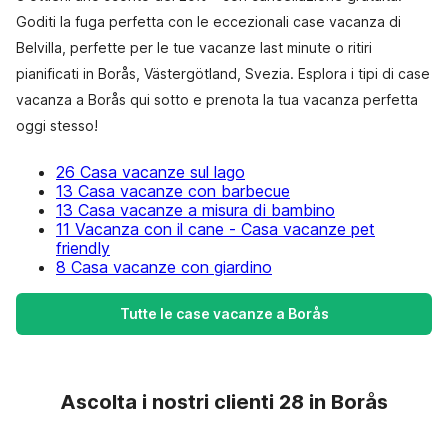
Goditi la fuga perfetta con le eccezionali case vacanza di
Belvilla, perfette per le tue vacanze last minute o ritiri
pianificati in Borås, Västergötland, Svezia. Esplora i tipi di case
vacanza a Borås qui sotto e prenota la tua vacanza perfetta
oggi stesso!
26 Casa vacanze sul lago
13 Casa vacanze con barbecue
13 Casa vacanze a misura di bambino
11 Vacanza con il cane - Casa vacanze pet
friendly
8 Casa vacanze con giardino
Tutte le case vacanze a Borås
Ascolta i nostri clienti 28 in Borås