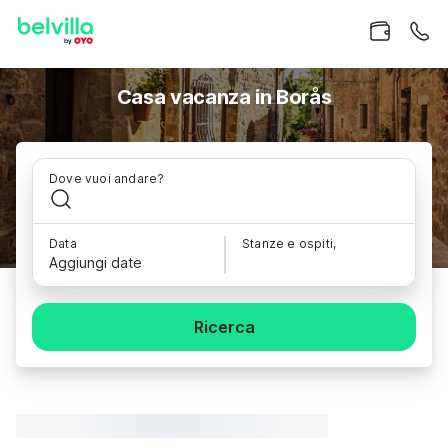
Casa vacanza in Borås
Dove vuoi andare?
Data
Stanze e ospiti,
Aggiungi date
Ricerca