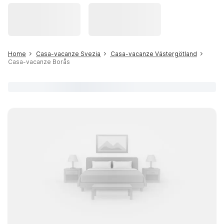
Home
Casa-vacanze Svezia
Casa-vacanze Västergötland
Casa-vacanze Borås