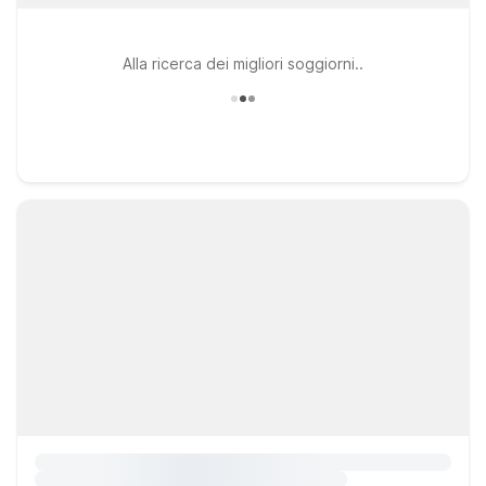
Alla ricerca dei migliori soggiorni..