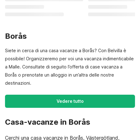
Borås
Siete in cerca di una casa vacanze a Borås? Con Belvilla è
possibile! Organizzeremo per voi una vacanza indimenticabile
a Malle. Consultate di seguito l’offerta di case vacanza a
Borås o prenotate un alloggio in un’altra delle nostre
destinazioni.
Vedere tutto
Casa-vacanze in Borås
Cerchi una casa vacanze in Borås, Västergötland,