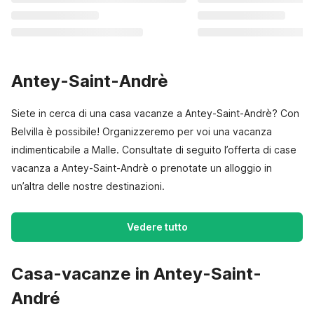
Antey-Saint-Andrè
Siete in cerca di una casa vacanze a Antey-Saint-Andrè? Con
Belvilla è possibile! Organizzeremo per voi una vacanza
indimenticabile a Malle. Consultate di seguito l’offerta di case
vacanza a Antey-Saint-Andrè o prenotate un alloggio in
un’altra delle nostre destinazioni.
Vedere tutto
Casa-vacanze in Antey-Saint-
André