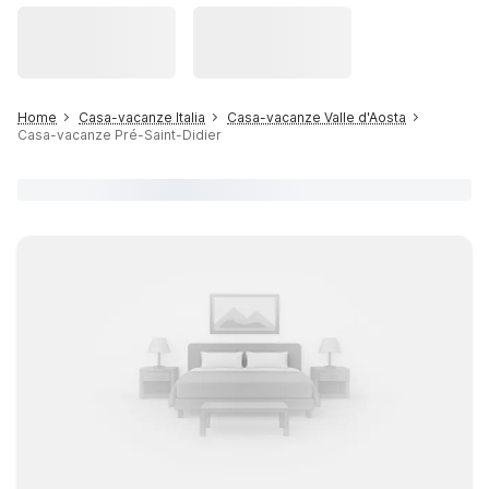
Home
Casa-vacanze Italia
Casa-vacanze Valle d'Aosta
Casa-vacanze Pré-Saint-Didier