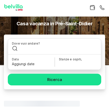
Casa vacanza in Pré-Saint-Didier
Dove vuoi andare?
Data
Stanze e ospiti,
Aggiungi date
Ricerca