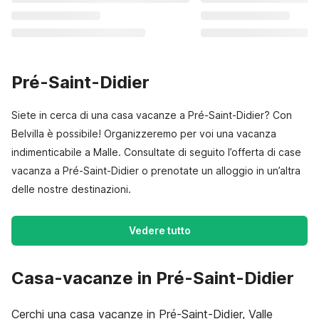
Pré-Saint-Didier
Siete in cerca di una casa vacanze a Pré-Saint-Didier? Con
Belvilla è possibile! Organizzeremo per voi una vacanza
indimenticabile a Malle. Consultate di seguito l’offerta di case
vacanza a Pré-Saint-Didier o prenotate un alloggio in un’altra
delle nostre destinazioni.
Vedere tutto
Casa-vacanze in Pré-Saint-Didier
Cerchi una casa vacanze in Pré-Saint-Didier, Valle