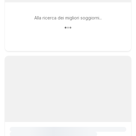
Alla ricerca dei migliori soggiorni..