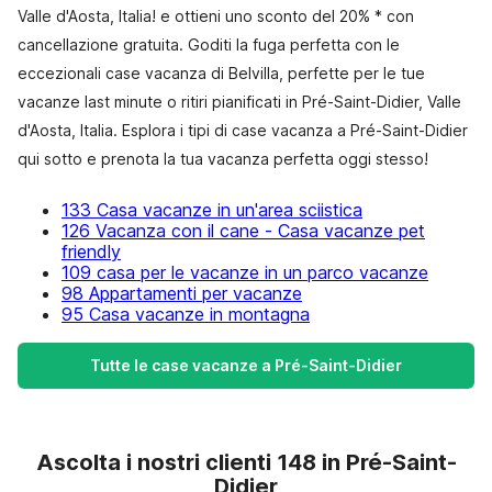
Valle d'Aosta, Italia! e ottieni uno sconto del 20% * con
cancellazione gratuita. Goditi la fuga perfetta con le
eccezionali case vacanza di Belvilla, perfette per le tue
vacanze last minute o ritiri pianificati in Pré-Saint-Didier, Valle
d'Aosta, Italia. Esplora i tipi di case vacanza a Pré-Saint-Didier
qui sotto e prenota la tua vacanza perfetta oggi stesso!
133 Casa vacanze in un'area sciistica
126 Vacanza con il cane - Casa vacanze pet
friendly
109 casa per le vacanze in un parco vacanze
98 Appartamenti per vacanze
95 Casa vacanze in montagna
Tutte le case vacanze a Pré-Saint-Didier
Ascolta i nostri clienti 148 in Pré-Saint-
Didier