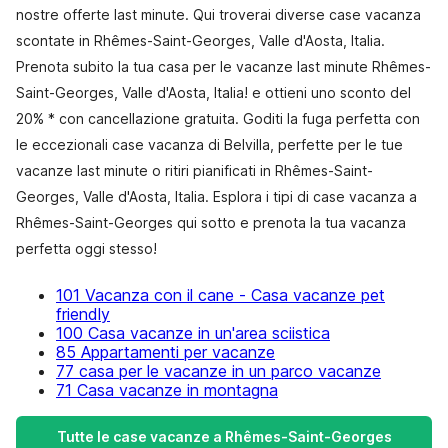
nostre offerte last minute. Qui troverai diverse case vacanza
scontate in Rhêmes-Saint-Georges, Valle d'Aosta, Italia.
Prenota subito la tua casa per le vacanze last minute Rhêmes-
Saint-Georges, Valle d'Aosta, Italia! e ottieni uno sconto del
20% * con cancellazione gratuita. Goditi la fuga perfetta con
le eccezionali case vacanza di Belvilla, perfette per le tue
vacanze last minute o ritiri pianificati in Rhêmes-Saint-
Georges, Valle d'Aosta, Italia. Esplora i tipi di case vacanza a
Rhêmes-Saint-Georges qui sotto e prenota la tua vacanza
perfetta oggi stesso!
101 Vacanza con il cane - Casa vacanze pet
friendly
100 Casa vacanze in un'area sciistica
85 Appartamenti per vacanze
77 casa per le vacanze in un parco vacanze
71 Casa vacanze in montagna
Tutte le case vacanze a Rhêmes-Saint-Georges