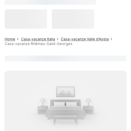
Home
Casa-vacanze Italia
Casa-vacanze Valle d'Aosta
Casa-vacanze Rhêmes-Saint-Georges