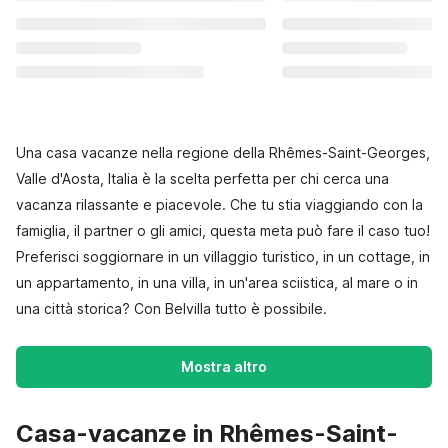
Una casa vacanze nella regione della Rhêmes-Saint-Georges,
Valle d'Aosta, Italia è la scelta perfetta per chi cerca una
vacanza rilassante e piacevole. Che tu stia viaggiando con la
famiglia, il partner o gli amici, questa meta può fare il caso tuo!
Preferisci soggiornare in un villaggio turistico, in un cottage, in
un appartamento, in una villa, in un'area sciistica, al mare o in
una città storica? Con Belvilla tutto è possibile.
Mostra altro
Casa-vacanze in Rhêmes-Saint-