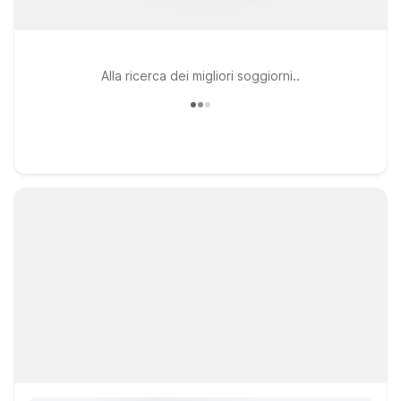
Alla ricerca dei migliori soggiorni..