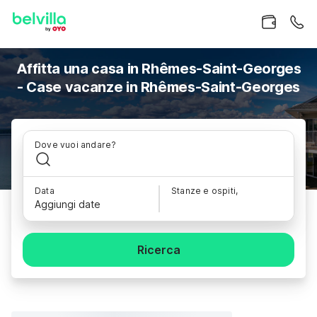
Affitta una casa in Rhêmes-Saint-Georges
- Case vacanze in Rhêmes-Saint-Georges
Dove vuoi andare?
Data
Stanze e ospiti,
Aggiungi date
Ricerca