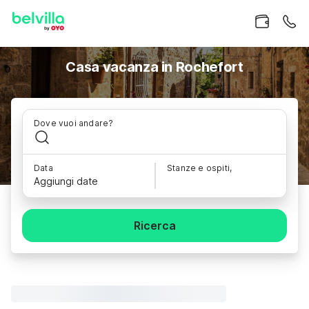
Casa vacanza in Rochefort
Dove vuoi andare?
Data
Stanze e ospiti,
Aggiungi date
Ricerca