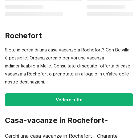
Rochefort
Siete in cerca di una casa vacanze a Rochefort? Con Belvilla
è possibile! Organizzeremo per voi una vacanza
indimenticabile a Malle. Consultate di seguito l’offerta di case
vacanza a Rochefort o prenotate un alloggio in un’altra delle
nostre destinazioni.
Vedere tutto
Casa-vacanze in Rochefort-
Cerchi una casa vacanze in Rochefort-, Charente-