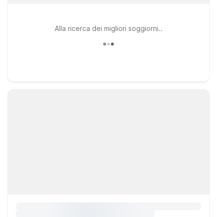
Alla ricerca dei migliori soggiorni..