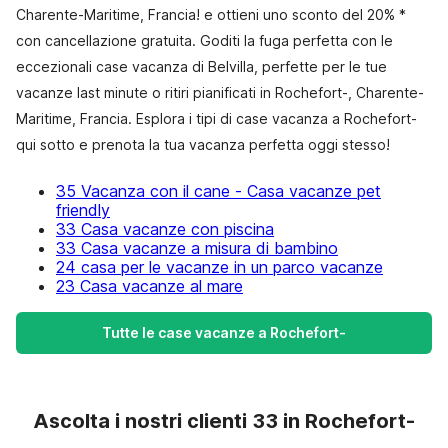
Charente-Maritime, Francia! e ottieni uno sconto del 20% *
con cancellazione gratuita. Goditi la fuga perfetta con le
eccezionali case vacanza di Belvilla, perfette per le tue
vacanze last minute o ritiri pianificati in Rochefort-, Charente-
Maritime, Francia. Esplora i tipi di case vacanza a Rochefort-
qui sotto e prenota la tua vacanza perfetta oggi stesso!
35 Vacanza con il cane - Casa vacanze pet
friendly
33 Casa vacanze con piscina
33 Casa vacanze a misura di bambino
24 casa per le vacanze in un parco vacanze
23 Casa vacanze al mare
Tutte le case vacanze a Rochefort-
Ascolta i nostri clienti 33 in Rochefort-