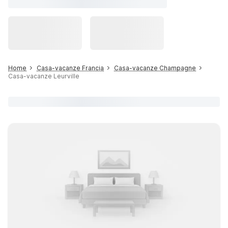
Home
Casa-vacanze Francia
Casa-vacanze Champagne
Casa-vacanze Leurville