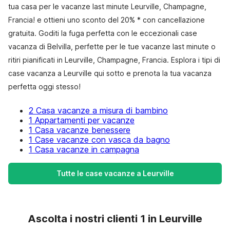
tua casa per le vacanze last minute Leurville, Champagne,
Francia! e ottieni uno sconto del 20% * con cancellazione
gratuita. Goditi la fuga perfetta con le eccezionali case
vacanza di Belvilla, perfette per le tue vacanze last minute o
ritiri pianificati in Leurville, Champagne, Francia. Esplora i tipi di
case vacanza a Leurville qui sotto e prenota la tua vacanza
perfetta oggi stesso!
2 Casa vacanze a misura di bambino
1 Appartamenti per vacanze
1 Casa vacanze benessere
1 Case vacanze con vasca da bagno
1 Casa vacanze in campagna
Tutte le case vacanze a Leurville
Ascolta i nostri clienti 1 in Leurville