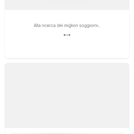
Alla ricerca dei migliori soggiorni..