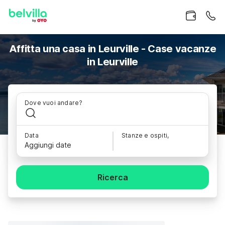
Affitta una casa in Leurville - Case vacanze
in Leurville
Dove vuoi andare?
Data
Stanze e ospiti,
Aggiungi date
Ricerca