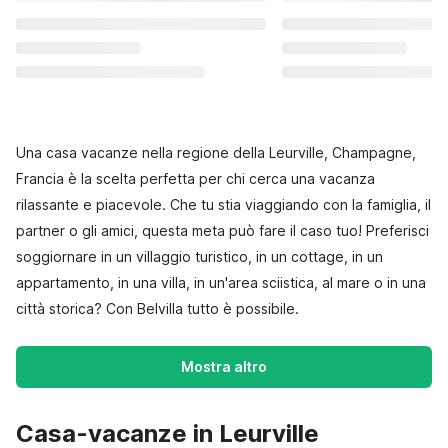
Una casa vacanze nella regione della Leurville, Champagne,
Francia è la scelta perfetta per chi cerca una vacanza
rilassante e piacevole. Che tu stia viaggiando con la famiglia, il
partner o gli amici, questa meta può fare il caso tuo! Preferisci
soggiornare in un villaggio turistico, in un cottage, in un
appartamento, in una villa, in un'area sciistica, al mare o in una
città storica? Con Belvilla tutto è possibile.
Mostra altro
Casa-vacanze in Leurville