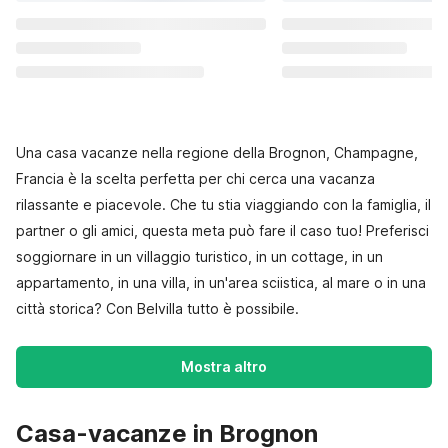
Una casa vacanze nella regione della Brognon, Champagne,
Francia è la scelta perfetta per chi cerca una vacanza
rilassante e piacevole. Che tu stia viaggiando con la famiglia, il
partner o gli amici, questa meta può fare il caso tuo! Preferisci
soggiornare in un villaggio turistico, in un cottage, in un
appartamento, in una villa, in un'area sciistica, al mare o in una
città storica? Con Belvilla tutto è possibile.
Mostra altro
Casa-vacanze in Brognon