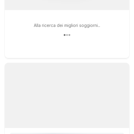
Alla ricerca dei migliori soggiorni..