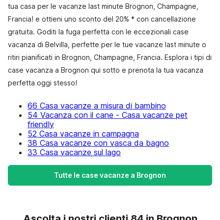
tua casa per le vacanze last minute Brognon, Champagne,
Francia! e ottieni uno sconto del 20% * con cancellazione
gratuita. Goditi la fuga perfetta con le eccezionali case
vacanza di Belvilla, perfette per le tue vacanze last minute o
ritiri pianificati in Brognon, Champagne, Francia. Esplora i tipi di
case vacanza a Brognon qui sotto e prenota la tua vacanza
perfetta oggi stesso!
66 Casa vacanze a misura di bambino
54 Vacanza con il cane - Casa vacanze pet
friendly
52 Casa vacanze in campagna
38 Casa vacanze con vasca da bagno
33 Casa vacanze sul lago
Tutte le case vacanze a Brognon
Ascolta i nostri clienti 84 in Brognon