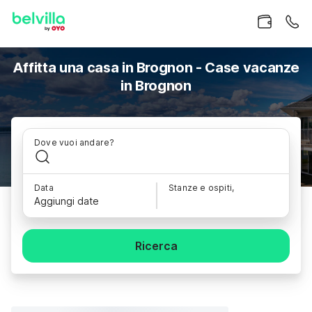
Affitta una casa in Brognon - Case vacanze
in Brognon
Dove vuoi andare?
Data
Stanze e ospiti,
Aggiungi date
Ricerca