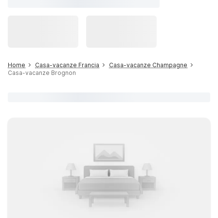
Home
Casa-vacanze Francia
Casa-vacanze Champagne
Casa-vacanze Brognon