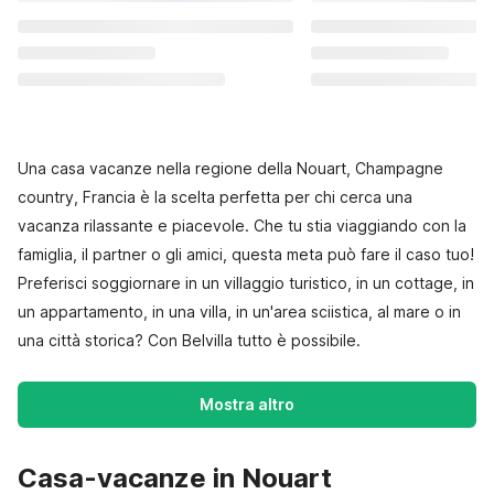
Una casa vacanze nella regione della Nouart, Champagne
country, Francia è la scelta perfetta per chi cerca una
vacanza rilassante e piacevole. Che tu stia viaggiando con la
famiglia, il partner o gli amici, questa meta può fare il caso tuo!
Preferisci soggiornare in un villaggio turistico, in un cottage, in
un appartamento, in una villa, in un'area sciistica, al mare o in
una città storica? Con Belvilla tutto è possibile.
Mostra altro
Casa-vacanze in Nouart