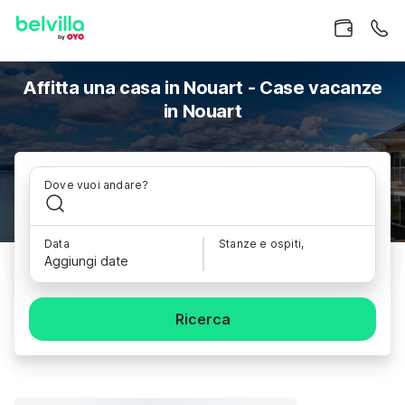
Affitta una casa in Nouart - Case vacanze
in Nouart
Dove vuoi andare?
Data
Stanze e ospiti,
Aggiungi date
Ricerca