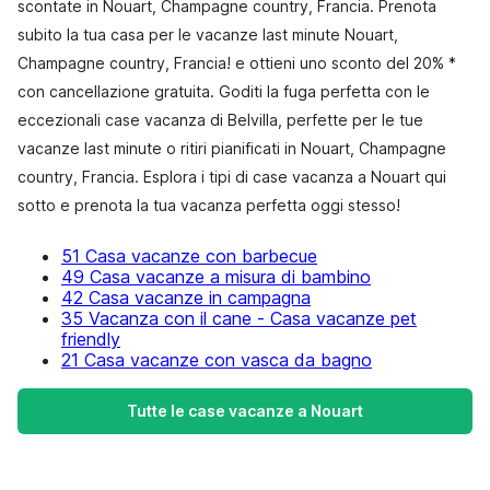
scontate in Nouart, Champagne country, Francia. Prenota
subito la tua casa per le vacanze last minute Nouart,
Champagne country, Francia! e ottieni uno sconto del 20% *
con cancellazione gratuita. Goditi la fuga perfetta con le
eccezionali case vacanza di Belvilla, perfette per le tue
vacanze last minute o ritiri pianificati in Nouart, Champagne
country, Francia. Esplora i tipi di case vacanza a Nouart qui
sotto e prenota la tua vacanza perfetta oggi stesso!
51 Casa vacanze con barbecue
49 Casa vacanze a misura di bambino
42 Casa vacanze in campagna
35 Vacanza con il cane - Casa vacanze pet
friendly
21 Casa vacanze con vasca da bagno
Tutte le case vacanze a Nouart