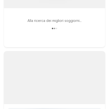
Alla ricerca dei migliori soggiorni..