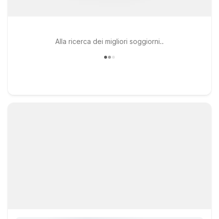
Alla ricerca dei migliori soggiorni..