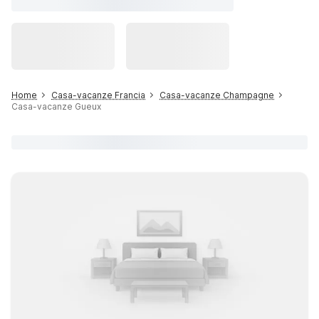
Home
Casa-vacanze Francia
Casa-vacanze Champagne
Casa-vacanze Gueux