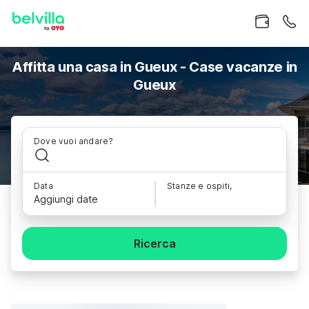
Affitta una casa in Gueux - Case vacanze in
Gueux
Dove vuoi andare?
Data
Stanze e ospiti,
Aggiungi date
Ricerca