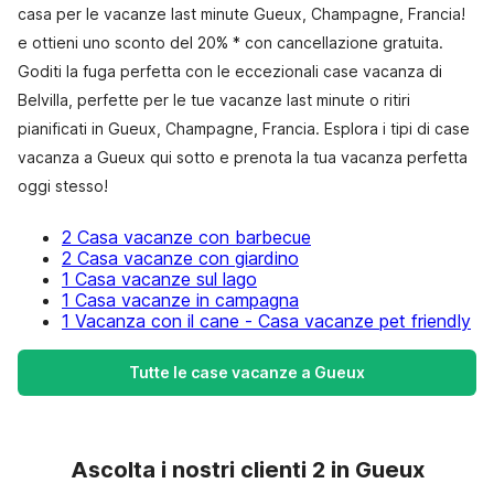
casa per le vacanze last minute Gueux, Champagne, Francia!
e ottieni uno sconto del 20% * con cancellazione gratuita.
Goditi la fuga perfetta con le eccezionali case vacanza di
Belvilla, perfette per le tue vacanze last minute o ritiri
pianificati in Gueux, Champagne, Francia. Esplora i tipi di case
vacanza a Gueux qui sotto e prenota la tua vacanza perfetta
oggi stesso!
2 Casa vacanze con barbecue
2 Casa vacanze con giardino
1 Casa vacanze sul lago
1 Casa vacanze in campagna
1 Vacanza con il cane - Casa vacanze pet friendly
Tutte le case vacanze a Gueux
Ascolta i nostri clienti 2 in Gueux