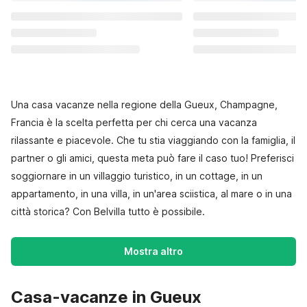
Una casa vacanze nella regione della Gueux, Champagne,
Francia è la scelta perfetta per chi cerca una vacanza
rilassante e piacevole. Che tu stia viaggiando con la famiglia, il
partner o gli amici, questa meta può fare il caso tuo! Preferisci
soggiornare in un villaggio turistico, in un cottage, in un
appartamento, in una villa, in un'area sciistica, al mare o in una
città storica? Con Belvilla tutto è possibile.
Mostra altro
Casa-vacanze in Gueux