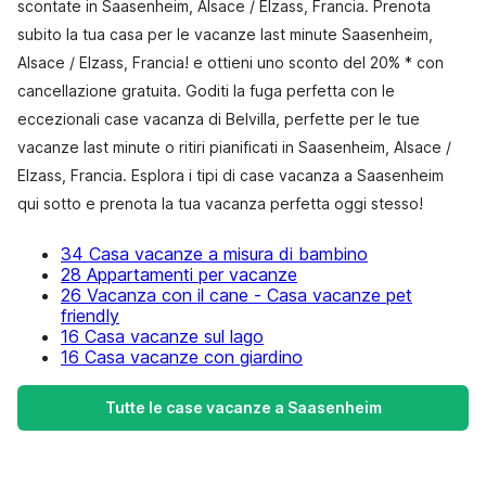
scontate in Saasenheim, Alsace / Elzass, Francia. Prenota
subito la tua casa per le vacanze last minute Saasenheim,
Alsace / Elzass, Francia! e ottieni uno sconto del 20% * con
cancellazione gratuita. Goditi la fuga perfetta con le
eccezionali case vacanza di Belvilla, perfette per le tue
vacanze last minute o ritiri pianificati in Saasenheim, Alsace /
Elzass, Francia. Esplora i tipi di case vacanza a Saasenheim
qui sotto e prenota la tua vacanza perfetta oggi stesso!
34 Casa vacanze a misura di bambino
28 Appartamenti per vacanze
26 Vacanza con il cane - Casa vacanze pet
friendly
16 Casa vacanze sul lago
16 Casa vacanze con giardino
Tutte le case vacanze a Saasenheim