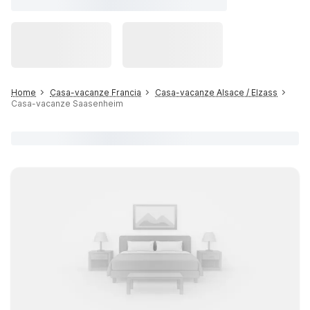
Home
Casa-vacanze Francia
Casa-vacanze Alsace / Elzass
Casa-vacanze Saasenheim