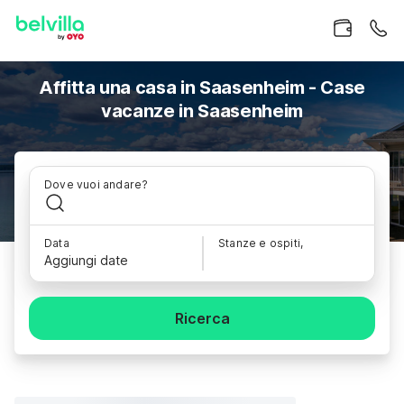
Affitta una casa in Saasenheim - Case
vacanze in Saasenheim
Dove vuoi andare?
Data
Stanze e ospiti,
Aggiungi date
Ricerca