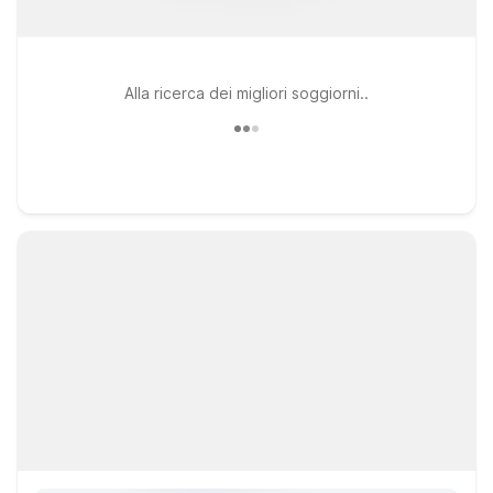
Alla ricerca dei migliori soggiorni..