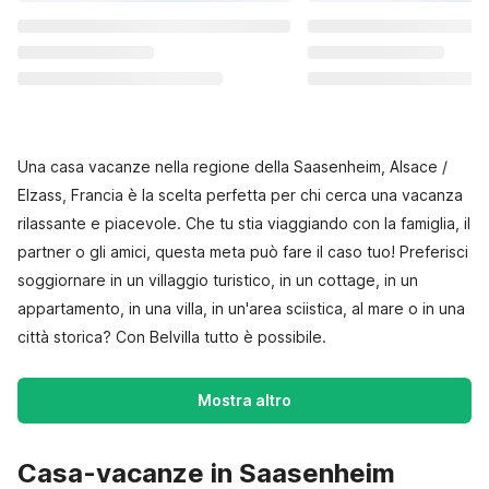
Una casa vacanze nella regione della Saasenheim, Alsace /
Elzass, Francia è la scelta perfetta per chi cerca una vacanza
rilassante e piacevole. Che tu stia viaggiando con la famiglia, il
partner o gli amici, questa meta può fare il caso tuo! Preferisci
soggiornare in un villaggio turistico, in un cottage, in un
appartamento, in una villa, in un'area sciistica, al mare o in una
città storica? Con Belvilla tutto è possibile.
Mostra altro
Casa-vacanze in Saasenheim