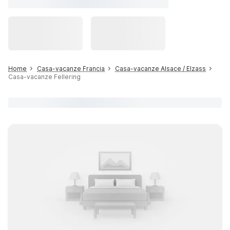
Home
Casa-vacanze Francia
Casa-vacanze Alsace / Elzass
Casa-vacanze Fellering