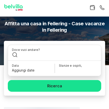
Affitta una casa in Fellering - Case vacanze
in Fellering
Dove vuoi andare?
Data
Stanze e ospiti,
Aggiungi date
Ricerca