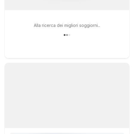
Alla ricerca dei migliori soggiorni..