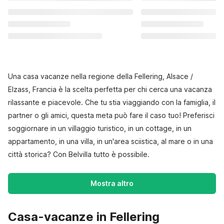
Una casa vacanze nella regione della Fellering, Alsace /
Elzass, Francia è la scelta perfetta per chi cerca una vacanza
rilassante e piacevole. Che tu stia viaggiando con la famiglia, il
partner o gli amici, questa meta può fare il caso tuo! Preferisci
soggiornare in un villaggio turistico, in un cottage, in un
appartamento, in una villa, in un'area sciistica, al mare o in una
città storica? Con Belvilla tutto è possibile.
Mostra altro
Casa-vacanze in Fellering