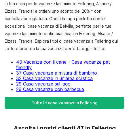
la tua casa per le vacanze last minute Fellering, Alsace /
Elzass, Francia! e ottieni uno sconto del 20% * con
cancellazione gratuita. Goditi la fuga perfetta con le
eccezionali case vacanza di Belvilla, perfette per le tue
vacanze last minute o ritiri pianificati in Fellering, Alsace /
Elzass, Francia. Esplora i tipi di case vacanza a Fellering qui
sotto e prenota la tua vacanza perfetta oggi stesso!
43 Vacanza con il cane - Casa vacanze pet
friendly
37 Casa vacanze a misura di bambino
32 Casa vacanze in un'area sciistica
29 Casa vacanze sul lago
29 Casa vacanze con barbecue
Tutte le case vacanze a Fellering
Ascolta i nostri clienti 47 in Fellering