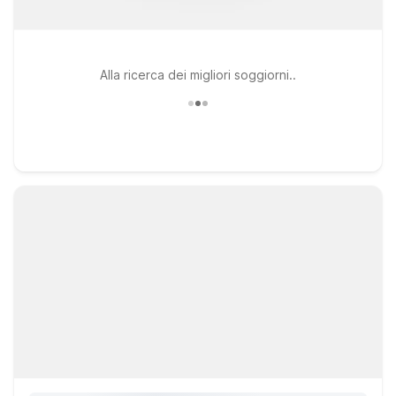
Alla ricerca dei migliori soggiorni..