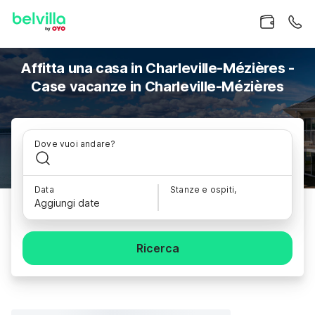
Affitta una casa in Charleville-Mézières -
Case vacanze in Charleville-Mézières
Dove vuoi andare?
Data
Stanze e ospiti,
Aggiungi date
Ricerca