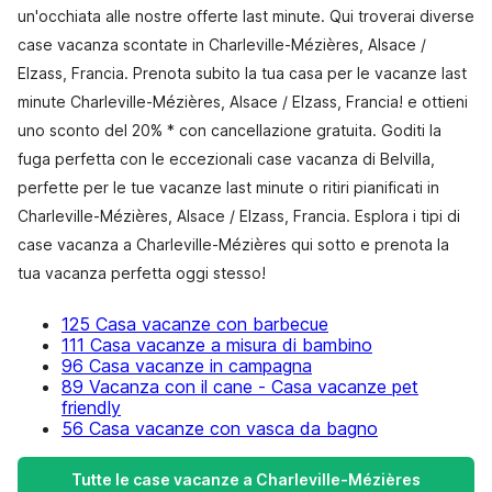
un'occhiata alle nostre offerte last minute. Qui troverai diverse
case vacanza scontate in Charleville-Mézières, Alsace /
Elzass, Francia. Prenota subito la tua casa per le vacanze last
minute Charleville-Mézières, Alsace / Elzass, Francia! e ottieni
uno sconto del 20% * con cancellazione gratuita. Goditi la
fuga perfetta con le eccezionali case vacanza di Belvilla,
perfette per le tue vacanze last minute o ritiri pianificati in
Charleville-Mézières, Alsace / Elzass, Francia. Esplora i tipi di
case vacanza a Charleville-Mézières qui sotto e prenota la
tua vacanza perfetta oggi stesso!
125 Casa vacanze con barbecue
111 Casa vacanze a misura di bambino
96 Casa vacanze in campagna
89 Vacanza con il cane - Casa vacanze pet
friendly
56 Casa vacanze con vasca da bagno
Tutte le case vacanze a Charleville-Mézières