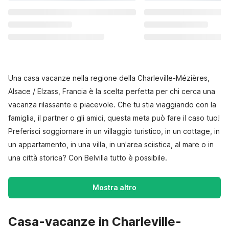
Una casa vacanze nella regione della Charleville-Mézières,
Alsace / Elzass, Francia è la scelta perfetta per chi cerca una
vacanza rilassante e piacevole. Che tu stia viaggiando con la
famiglia, il partner o gli amici, questa meta può fare il caso tuo!
Preferisci soggiornare in un villaggio turistico, in un cottage, in
un appartamento, in una villa, in un'area sciistica, al mare o in
una città storica? Con Belvilla tutto è possibile.
Mostra altro
Casa-vacanze in Charleville-