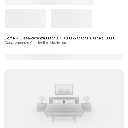
Home
Casa-vacanze Francia
Casa-vacanze Alsace / Elzass
Casa-vacanze Charleville-Mézières