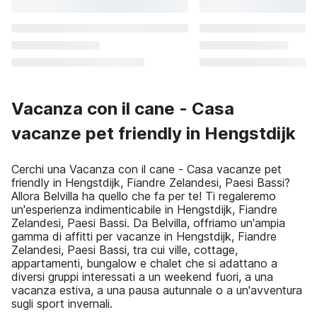
Vacanza con il cane - Casa
vacanze pet friendly in Hengstdijk
Cerchi una Vacanza con il cane - Casa vacanze pet
friendly in Hengstdijk, Fiandre Zelandesi, Paesi Bassi?
Allora Belvilla ha quello che fa per te! Ti regaleremo
un'esperienza indimenticabile in Hengstdijk, Fiandre
Zelandesi, Paesi Bassi. Da Belvilla, offriamo un'ampia
gamma di affitti per vacanze in Hengstdijk, Fiandre
Zelandesi, Paesi Bassi, tra cui ville, cottage,
appartamenti, bungalow e chalet che si adattano a
diversi gruppi interessati a un weekend fuori, a una
vacanza estiva, a una pausa autunnale o a un'avventura
sugli sport invernali.