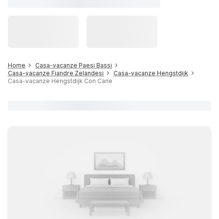
Home
Casa-vacanze Paesi Bassi
Casa-vacanze Fiandre Zelandesi
Casa-vacanze Hengstdijk
Casa-vacanze Hengstdijk Con Cane