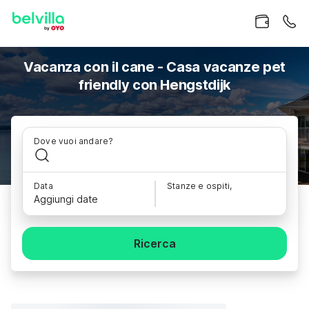
Vacanza con il cane - Casa vacanze pet
friendly con Hengstdijk
Dove vuoi andare?
Data
Stanze e ospiti,
Aggiungi date
Ricerca