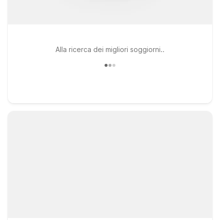
Alla ricerca dei migliori soggiorni..