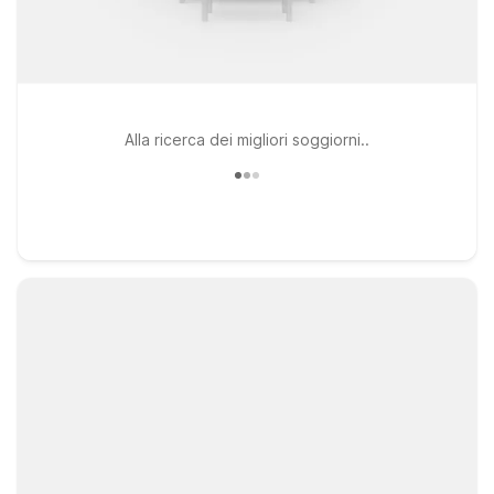
Alla ricerca dei migliori soggiorni..