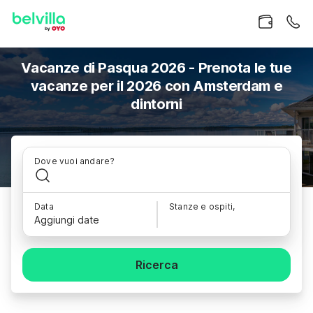
Vacanze di Pasqua 2026 - Prenota le tue
vacanze per il 2026 con Amsterdam e
dintorni
Dove vuoi andare?
Data
Stanze e ospiti,
Aggiungi date
Ricerca