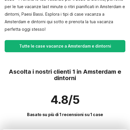
per le tue vacanze last minute o ritiri pianificati in Amsterdam e
dintorni, Paesi Bassi. Esplora i tipi di case vacanza a
Amsterdam e dintorni qui sotto e prenota la tua vacanza
perfetta oggi stesso!
Tutte le case vacanze a Amsterdam e dintorni
Ascolta i nostri clienti 1 in Amsterdam e
dintorni
4.8/5
Basato su più di 1 recensioni su 1 case