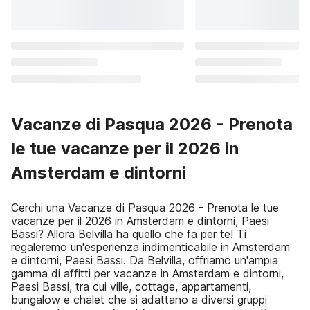
Vacanze di Pasqua 2026 - Prenota
le tue vacanze per il 2026 in
Amsterdam e dintorni
Cerchi una Vacanze di Pasqua 2026 - Prenota le tue
vacanze per il 2026 in Amsterdam e dintorni, Paesi
Bassi? Allora Belvilla ha quello che fa per te! Ti
regaleremo un'esperienza indimenticabile in Amsterdam
e dintorni, Paesi Bassi. Da Belvilla, offriamo un'ampia
gamma di affitti per vacanze in Amsterdam e dintorni,
Paesi Bassi, tra cui ville, cottage, appartamenti,
bungalow e chalet che si adattano a diversi gruppi