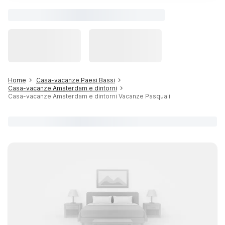
Home
Casa-vacanze Paesi Bassi
Casa-vacanze Amsterdam e dintorni
Casa-vacanze Amsterdam e dintorni Vacanze Pasquali