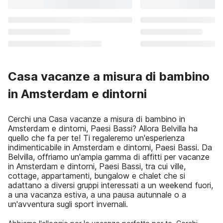
Casa vacanze a misura di bambino
in Amsterdam e dintorni
Cerchi una Casa vacanze a misura di bambino in
Amsterdam e dintorni, Paesi Bassi? Allora Belvilla ha
quello che fa per te! Ti regaleremo un'esperienza
indimenticabile in Amsterdam e dintorni, Paesi Bassi. Da
Belvilla, offriamo un'ampia gamma di affitti per vacanze
in Amsterdam e dintorni, Paesi Bassi, tra cui ville,
cottage, appartamenti, bungalow e chalet che si
adattano a diversi gruppi interessati a un weekend fuori,
a una vacanza estiva, a una pausa autunnale o a
un'avventura sugli sport invernali.