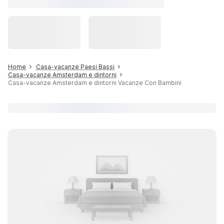
Home
Casa-vacanze Paesi Bassi
Casa-vacanze Amsterdam e dintorni
Casa-vacanze Amsterdam e dintorni Vacanze Con Bambini