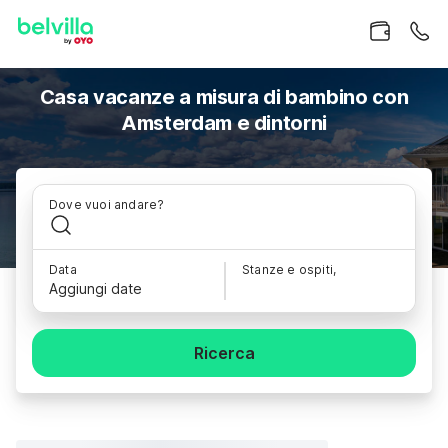
Casa vacanze a misura di bambino con
Amsterdam e dintorni
Dove vuoi andare?
Data
Stanze e ospiti,
Aggiungi date
Ricerca