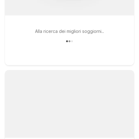
Alla ricerca dei migliori soggiorni..