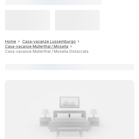
Home
Casa-vacanze Lussemburgo
Casa-vacanze Mullerthal / Mosella
Casa-vacanze Mullerthal / Mosella Distaccata