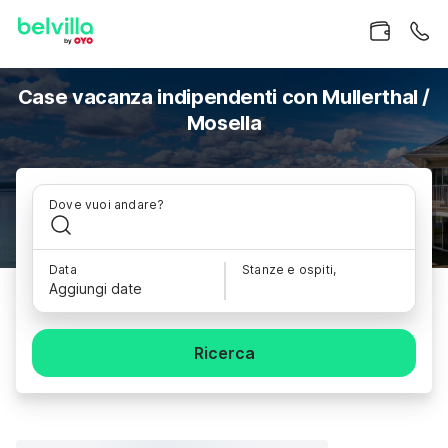
Case vacanza indipendenti con Mullerthal /
Mosella
Dove vuoi andare?
Data
Stanze e ospiti,
Aggiungi date
Ricerca