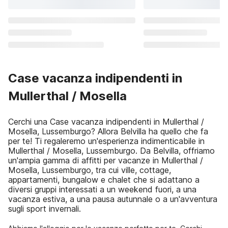
Case vacanza indipendenti in
Mullerthal / Mosella
Cerchi una Case vacanza indipendenti in Mullerthal /
Mosella, Lussemburgo? Allora Belvilla ha quello che fa
per te! Ti regaleremo un'esperienza indimenticabile in
Mullerthal / Mosella, Lussemburgo. Da Belvilla, offriamo
un'ampia gamma di affitti per vacanze in Mullerthal /
Mosella, Lussemburgo, tra cui ville, cottage,
appartamenti, bungalow e chalet che si adattano a
diversi gruppi interessati a un weekend fuori, a una
vacanza estiva, a una pausa autunnale o a un'avventura
sugli sport invernali.