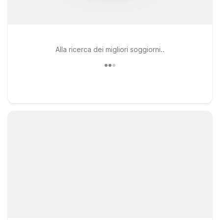
Alla ricerca dei migliori soggiorni..