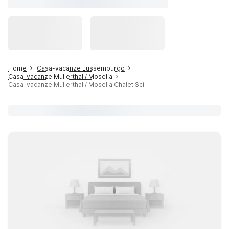
Home
Casa-vacanze Lussemburgo
Casa-vacanze Mullerthal / Mosella
Casa-vacanze Mullerthal / Mosella Chalet Sci