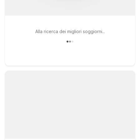
Alla ricerca dei migliori soggiorni..