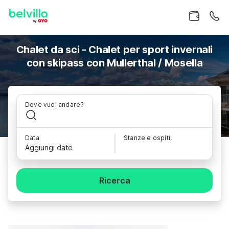
Chalet da sci - Chalet per sport invernali
con skipass con Mullerthal / Mosella
Dove vuoi andare?
Data
Stanze e ospiti,
Aggiungi date
Ricerca